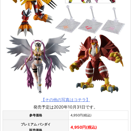
【その他の写真はコチラ】
発売予定は2020年10月31日です。
参考価格
4,950円(税込)
プレミアム バンダイ
4,950円(税込)
販売価格