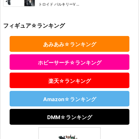
トロイド バルキリーV ...
フィギュア☆ランキング
あみあみ☆ランキング
ホビーサーチ☆ランキング
楽天☆ランキング
Amazon☆ランキング
DMM☆ランキング