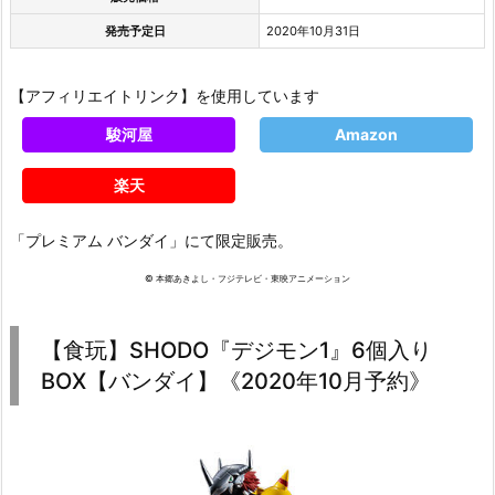
発売予定日
2020年10月31日
【アフィリエイトリンク】を使用しています
駿河屋
Amazon
楽天
「プレミアム バンダイ」にて限定販売。
© 本郷あきよし・フジテレビ・東映アニメーション
【食玩】SHODO『デジモン1』6個入り
BOX【バンダイ】《2020年10月予約》