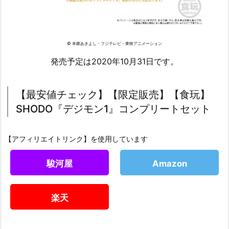
© 本郷あきよし・フジテレビ・東映アニメーション
発売予定は2020年10月31日です。
【最安値チェック】【限定販売】【食玩】
SHODO『デジモン1』コンプリートセット
【アフィリエイトリンク】を使用しています
駿河屋
Amazon
楽天