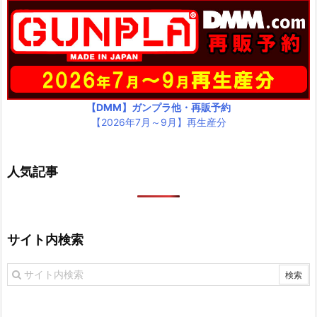
【DMM】ガンプラ他・再販予約
【2026年7月～9月】再生産分
人気記事
サイト内検索