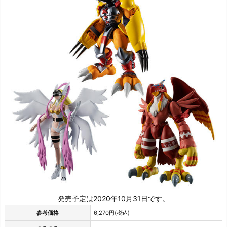
発売予定は2020年10月31日です。
参考価格
6,270円(税込)