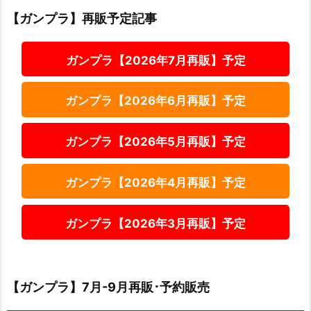
【ガンプラ】再販予定記事
ガンプラ【2026年7月再販】予定
ガンプラ【2026年6月再販】予定
ガンプラ【2026年5月再販】予定
ガンプラ【2026年4月再販】予定
ガンプラ【2026年3月再販】予定
【ガンプラ】7月-9月再販･予約販売