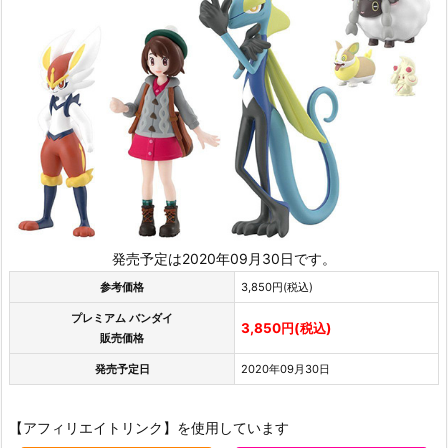
発売予定は2020年09月30日です。
参考価格
3,850円(税込)
プレミアム バンダイ
3,850円(税込)
販売価格
発売予定日
2020年09月30日
【アフィリエイトリンク】を使用しています