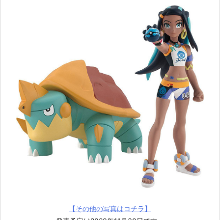
【その他の写真はコチラ】