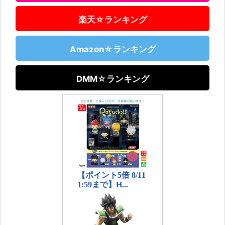
楽天☆ランキング
Amazon☆ランキング
DMM☆ランキング