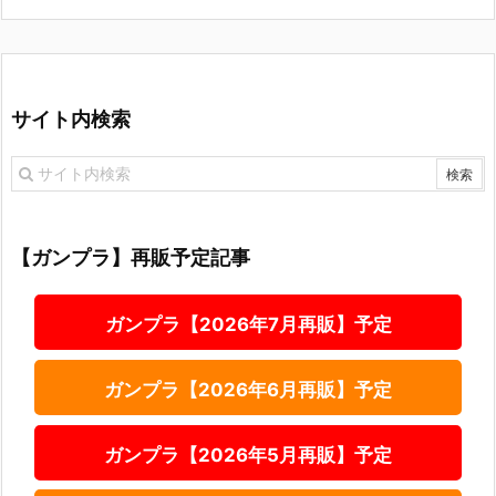
サイト内検索
【ガンプラ】再販予定記事
ガンプラ【2026年7月再販】予定
ガンプラ【2026年6月再販】予定
ガンプラ【2026年5月再販】予定