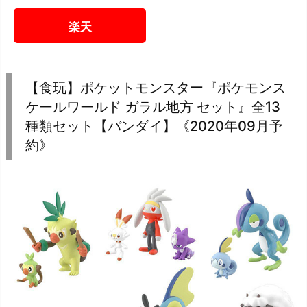
楽天
【食玩】ポケットモンスター『ポケモンス
ケールワールド ガラル地方 セット』全13
種類セット【バンダイ】《2020年09月予
約》