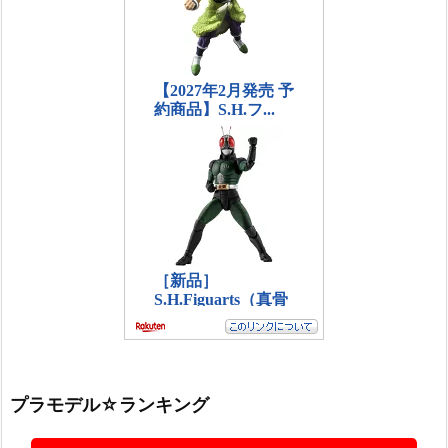
プラモデル☆ランキング