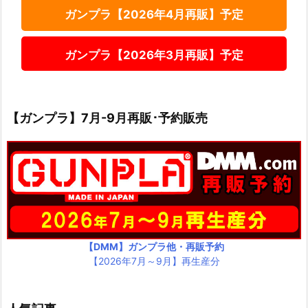
ガンプラ【2026年4月再販】予定
ガンプラ【2026年3月再販】予定
【ガンプラ】7月-9月再販･予約販売
【DMM】ガンプラ他・再販予約
【2026年7月～9月】再生産分