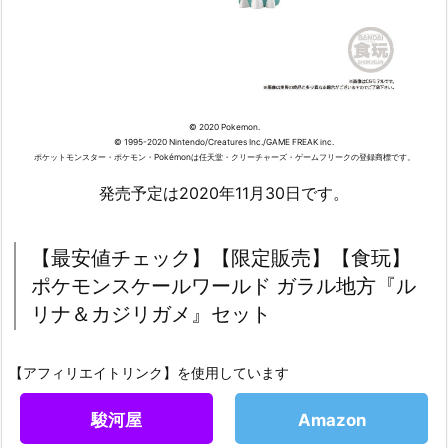
© 2020 Pokemon.
© 1995-2020 Nintendo/Creatures Inc./GAME FREAK inc.
ポケットモンスター・ポケモン・Pokémonは任天堂・クリーチャーズ・ゲームフリークの登録商標です。
発売予定は2020年11月30日です。
【最安値チェック】【限定販売】【食玩】
ポケモンスケールワールド ガラル地方『ル
リナ＆カジリガメ』セット
【アフィリエイトリンク】を使用しています
駿河屋
Amazon