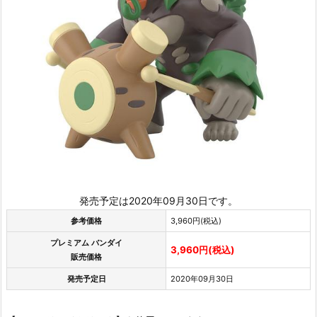
発売予定は2020年09月30日です。
参考価格
3,960円(税込)
プレミアム バンダイ
3,960円(税込)
販売価格
発売予定日
2020年09月30日