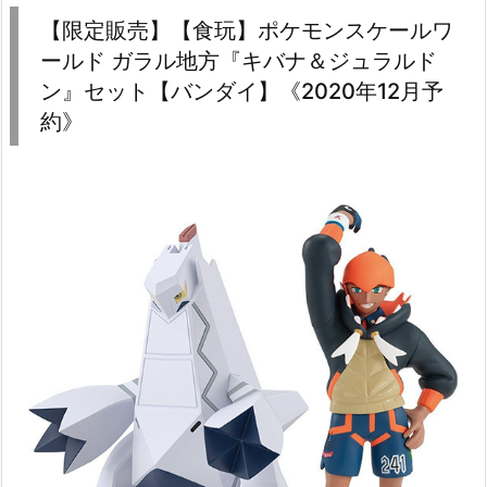
【限定販売】【食玩】ポケモンスケールワ
ールド ガラル地方『キバナ＆ジュラルド
ン』セット【バンダイ】《2020年12月予
約》