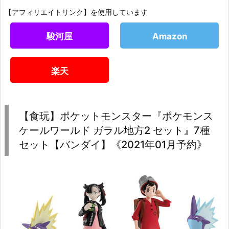
【アフィリエイトリンク】を使用しています
駿河屋
Amazon
楽天
【食玩】ポケットモンスター『ポケモンス
ケールワールド ガラル地方2 セット』7種
セット【バンダイ】《2021年01月予約》