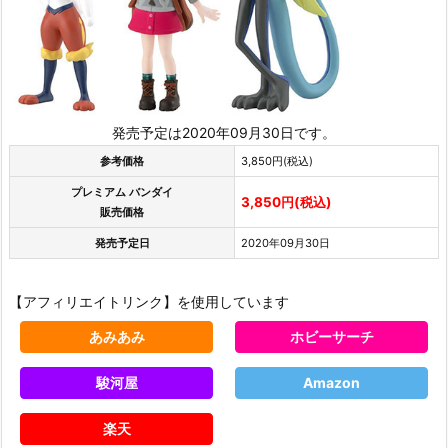
発売予定は2020年09月30日です。
参考価格
3,850円(税込)
プレミアム バンダイ
3,850円(税込)
販売価格
発売予定日
2020年09月30日
【アフィリエイトリンク】を使用しています
あみあみ
ホビーサーチ
駿河屋
Amazon
楽天