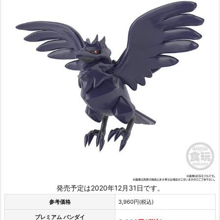
発売予定は2020年12月31日です。
参考価格
3,960円(税込)
プレミアム バンダイ