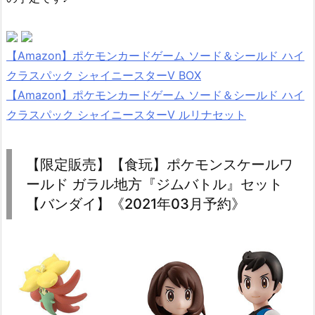
【Amazon】ポケモンカードゲーム ソード＆シールド ハイ
クラスパック シャイニースターV BOX
【Amazon】ポケモンカードゲーム ソード＆シールド ハイ
クラスパック シャイニースターV ルリナセット
【限定販売】【食玩】ポケモンスケールワ
ールド ガラル地方『ジムバトル』セット
【バンダイ】《2021年03月予約》