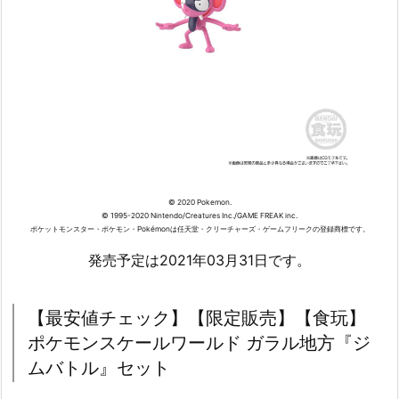
© 2020 Pokemon.
© 1995-2020 Nintendo/Creatures Inc./GAME FREAK inc.
ポケットモンスター・ポケモン・Pokémonは任天堂・クリーチャーズ・ゲームフリークの登録商標です。
発売予定は2021年03月31日です。
【最安値チェック】【限定販売】【食玩】
ポケモンスケールワールド ガラル地方『ジ
ムバトル』セット