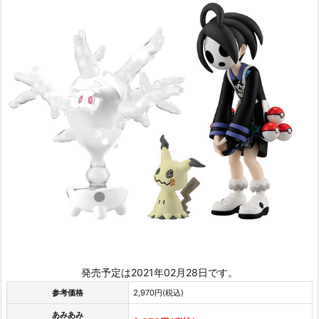
発売予定は2021年02月28日です。
参考価格
2,970円(税込)
あみあみ