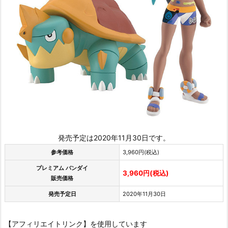
発売予定は2020年11月30日です。
参考価格
3,960円(税込)
プレミアム バンダイ
3,960円(税込)
販売価格
発売予定日
2020年11月30日
【アフィリエイトリンク】を使用しています