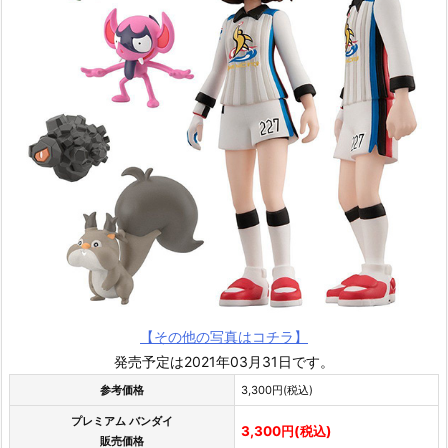
【その他の写真はコチラ】
発売予定は2021年03月31日です。
参考価格
3,300円(税込)
プレミアム バンダイ
3,300円(税込)
販売価格