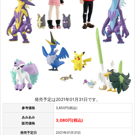
発売予定は2021年01月31日です。
参考価格
3,850円(税込)
あみあみ
3,080円(税込)
販売価格
発売予定日
2021年01月31日