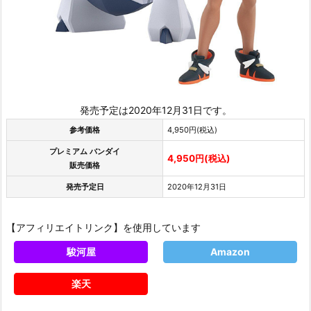
発売予定は2020年12月31日です。
参考価格
4,950円(税込)
プレミアム バンダイ
4,950円(税込)
販売価格
発売予定日
2020年12月31日
【アフィリエイトリンク】を使用しています
駿河屋
Amazon
楽天