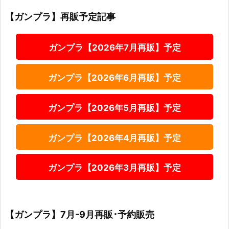
【ガンプラ】再販予定記事
ガンプラ【2026年7月再販】予定
ガンプラ【2026年6月再販】予定
ガンプラ【2026年5月再販】予定
ガンプラ【2026年4月再販】予定
ガンプラ【2026年3月再販】予定
【ガンプラ】7月-9月再販･予約販売