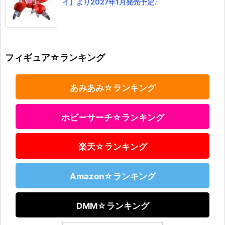
イ】より2027年1月発売予定♪
フィギュア☆ランキング
あみあみ☆ランキング
ホビーサーチ☆ランキング
楽天☆ランキング
Amazon☆ランキング
DMM☆ランキング