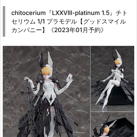
chitocerium『LXXVIII-platinum 1.5』チト
セリウム 1/1 プラモデル【グッドスマイル
カンパニー】《2023年01月予約》