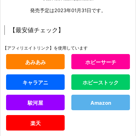
発売予定は2023年01月31日です。
【最安値チェック】
【アフィリエイトリンク】を使用しています
あみあみ
ホビーサーチ
キャラアニ
ホビーストック
駿河屋
Amazon
楽天