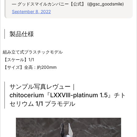
— グッドスマイルカンパニー【公式】 (@gsc_goodsmile)
September 8, 2022
製品仕様
組み立て式プラスチックモデル
【スケール】1/1
【サイズ】全高：約200mm
サンプル写真レヴュー｜
chitocerium『LXXVIII-platinum 1.5』チト
セリウム 1/1 プラモデル