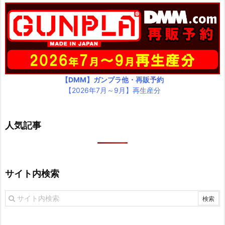
【DMM】ガンプラ他・再販予約
【2026年7月～9月】再生産分
人気記事
サイト内検索