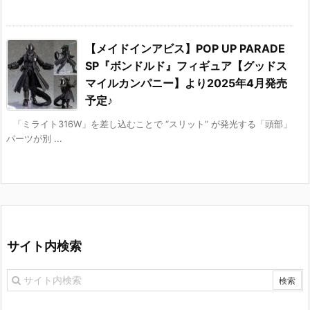
【メイドインアビス】POP UP PARADE
SP『ボンドルド』フィギュア【グッドス
マイルカンパニー】より2025年4月発売
予定♪
「ミライト316W」を差し込むことで “スリット” が発光する「頭部」
パーツが別 ...
サイト内検索