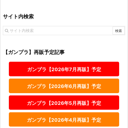
サイト内検索
【ガンプラ】再販予定記事
ガンプラ【2026年7月再販】予定
ガンプラ【2026年6月再販】予定
ガンプラ【2026年5月再販】予定
ガンプラ【2026年4月再販】予定