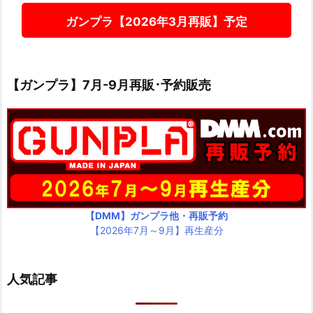
ガンプラ【2026年3月再販】予定
【ガンプラ】7月-9月再販･予約販売
【DMM】ガンプラ他・再販予約
【2026年7月～9月】再生産分
人気記事