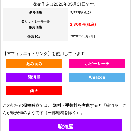
発売予定は2020年05月31日です。
参考価格
3,300円(税込)
タカラトミーモール
2,300円(税込)
販売価格
発売予定日
2020年05月31日
【アフィリエイトリンク】を使用しています
あみあみ
ホビーサーチ
駿河屋
Amazon
楽天
この記事の
投稿時点
では、
送料・手数料を考慮すると
「駿河屋」さ
んが最安値のようです（一部地域を除く）。
駿河屋