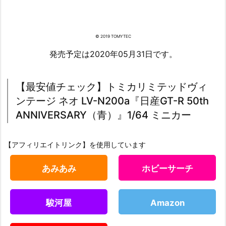
© 2019 TOMYTEC
発売予定は2020年05月31日です。
【最安値チェック】トミカリミテッドヴィ
ンテージ ネオ LV-N200a『日産GT-R 50th
ANNIVERSARY（青）』1/64 ミニカー
【アフィリエイトリンク】を使用しています
あみあみ
ホビーサーチ
駿河屋
Amazon