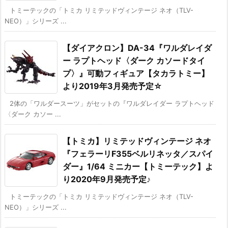
トミーテックの「トミカ リミテッドヴィンテージ ネオ（TLV-
NEO）」シリーズ ...
【ダイアクロン】DA-34『ワルダレイダ
ー ラプトヘッド〈ダーク カソードタイ
プ〉』可動フィギュア【タカラトミー】
より2019年3月発売予定☆
2体の「ワルダースーツ」がセットの『ワルダレイダー ラプトヘッド
〈ダーク カソー ...
【トミカ】リミテッドヴィンテージ ネオ
『フェラーリF355ベルリネッタ／スパイ
ダー』1/64 ミニカー【トミーテック】よ
り2020年9月発売予定♪
トミーテックの「トミカ リミテッドヴィンテージ ネオ（TLV-
NEO）」シリーズ ...