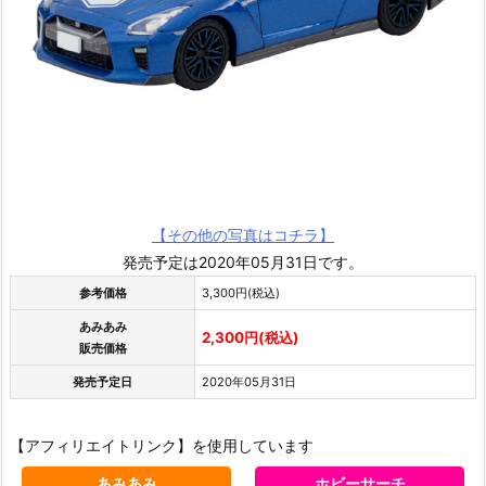
【その他の写真はコチラ】
発売予定は2020年05月31日です。
参考価格
3,300円(税込)
あみあみ
2,300円(税込)
販売価格
発売予定日
2020年05月31日
【アフィリエイトリンク】を使用しています
あみあみ
ホビーサーチ