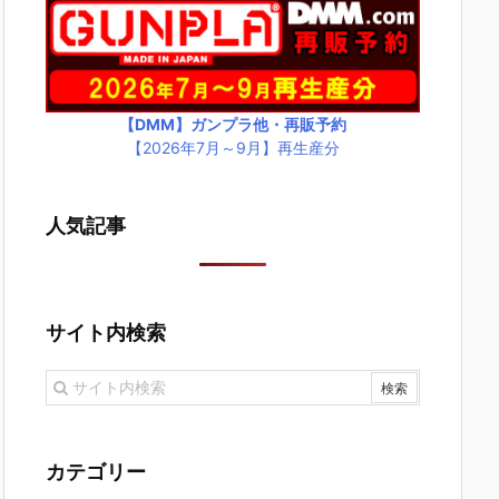
【DMM】ガンプラ他・再販予約
【2026年7月～9月】再生産分
人気記事
サイト内検索
カテゴリー