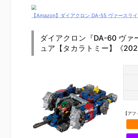
【Amazon】ダイアクロン DA-55 ヴァースラ
ダイアクロン『DA-60 ヴ
ュア【タカラトミー】《202
【アフ