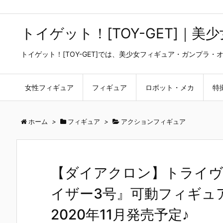
トイゲット！[TOY-GET]｜
トイゲット！[TOY-GET]では、美少女フィギュア・ガンプ
女性フィギュア
フィギュア
ロボット・メカ
特
ホーム
>
フィギュア
>
アクションフィギュア
【ダイアクロン】トライヴァ
イザー3号』可動フィギュ
2020年11月発売予定♪