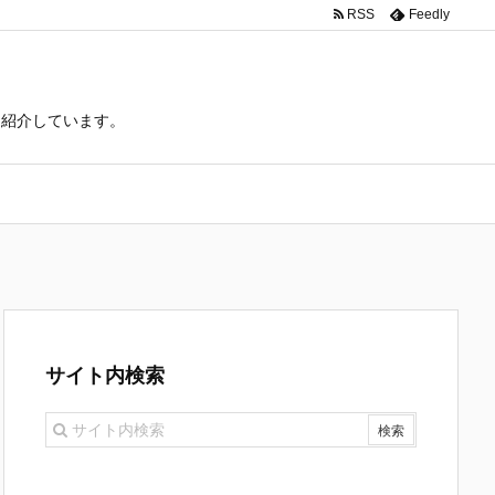
RSS
Feedly
て紹介しています。
サイト内検索