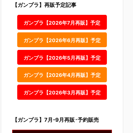
【ガンプラ】再販予定記事
ガンプラ【2026年7月再販】予定
ガンプラ【2026年6月再販】予定
ガンプラ【2026年5月再販】予定
ガンプラ【2026年4月再販】予定
ガンプラ【2026年3月再販】予定
【ガンプラ】7月-9月再販･予約販売