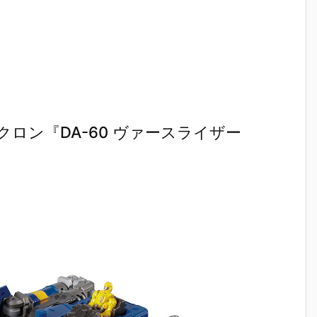
ロン『DA-60 ヴァースライザー