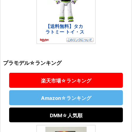
プラモデル☆ランキング
楽天市場☆ランキング
Amazon☆ランキング
DMM☆人気順