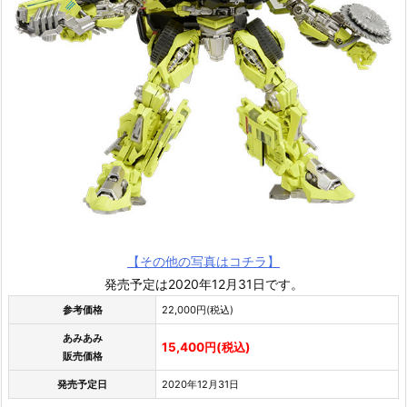
【その他の写真はコチラ】
発売予定は2020年12月31日です。
参考価格
22,000円(税込)
あみあみ
15,400円(税込)
販売価格
発売予定日
2020年12月31日