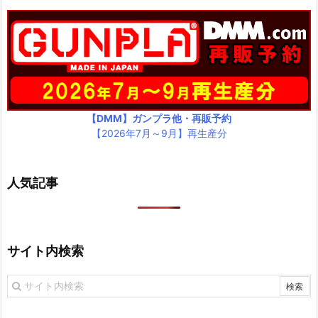
【DMM】ガンプラ他・再販予約
【2026年7月～9月】再生産分
人気記事
サイト内検索