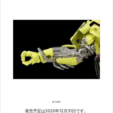
© TOMY
発売予定は2020年12月31日です。