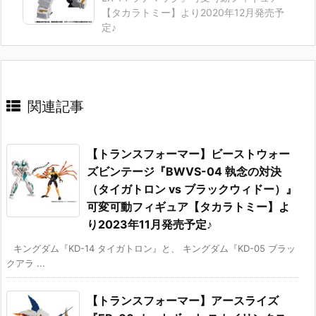
【タカラトミー】より2020年12月発売予
定♪
関連記事
【トランスフォーマー】ビーストウォー
ズビンテージ『BWVS-04 執念の対決
（タイガトロン vs ブラックウィドー）』
可変可動フィギュア【タカラトミー】よ
り2023年11月発売予定♪
キングダム『KD-14 タイガトロン』と、 キングダム『KD-05 ブラッ
クアラ ...
【トランスフォーマー】アースライズ