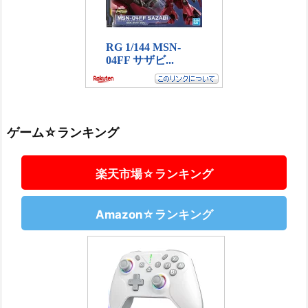
ゲーム☆ランキング
楽天市場☆ランキング
Amazon☆ランキング