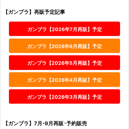
【ガンプラ】再販予定記事
ガンプラ【2026年7月再販】予定
ガンプラ【2026年6月再販】予定
ガンプラ【2026年5月再販】予定
ガンプラ【2026年4月再販】予定
ガンプラ【2026年3月再販】予定
【ガンプラ】7月-9月再販･予約販売