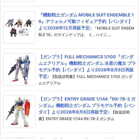
『機動戦士ガンダム MOBILE SUIT ENSEMBLE 1
6』デフォルメ可動フィギュア予約【バンダイ】
より2026年12月再販予定♪
『MOBILE SUIT ENSEM
BLE 16』のラインナップは、 １、ハイニ ...
【ガンプラ】FULL MECHANICS 1/100『ガンダ
ムエアリアル』機動戦士ガンダム 水星の魔女 プラ
モデル予約【バンダイ】より2026年8月6日再販
予定♪
【取扱説明書】FULL MECHANICS 1/100 ガンダ
ムエアリアル
【ガンプラ】ENTRY GRADE 1/144『RX-78-2 ガ
ンダム』機動戦士ガンダム プラモデル予約【バン
ダイ】より2026年8月6日再販予定♪
【取扱説明
書】ENTRY GRADE 1/144 RX-78-2 ガンダム