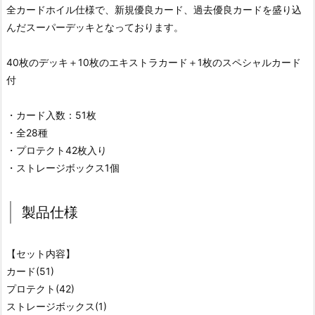
全カードホイル仕様で、新規優良カード、過去優良カードを盛り込
んだスーパーデッキとなっております。
40枚のデッキ＋10枚のエキストラカード＋1枚のスペシャルカード
付
・カード入数：51枚
・全28種
・プロテクト42枚入り
・ストレージボックス1個
製品仕様
【セット内容】
カード(51)
プロテクト(42)
ストレージボックス(1)