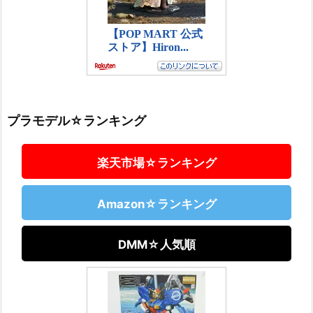
プラモデル☆ランキング
楽天市場☆ランキング
Amazon☆ランキング
DMM☆人気順