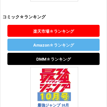
コミック☆ランキング
楽天市場☆ランキング
Amazon☆ランキング
DMM☆ランキング