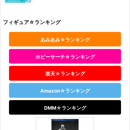
フィギュア☆ランキング
あみあみ☆ランキング
ホビーサーチ☆ランキング
楽天☆ランキング
Amazon☆ランキング
DMM☆ランキング