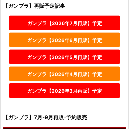
【ガンプラ】再販予定記事
ガンプラ【2026年7月再販】予定
ガンプラ【2026年6月再販】予定
ガンプラ【2026年5月再販】予定
ガンプラ【2026年4月再販】予定
ガンプラ【2026年3月再販】予定
【ガンプラ】7月-9月再販･予約販売