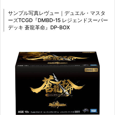
サンプル写真レヴュー｜デュエル・マスタ
ーズTCGD『DMBD-15 レジェンドスーパー
デッキ 蒼龍革命』DP-BOX