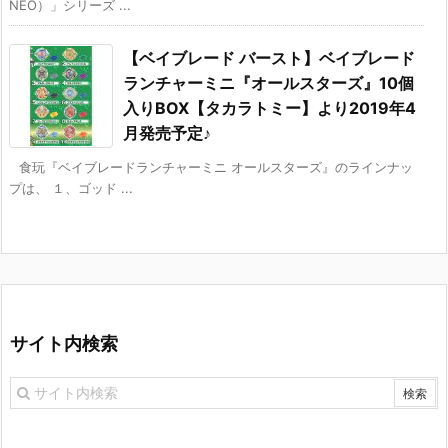
NEO）」シリーズ ...
【ベイブレード バースト】ベイブレード
ランチャーミニ『オールスターズ』10個
入りBOX【タカラトミー】より2019年4
月発売予定♪
食玩『ベイブレードランチャーミニ オールスターズ』のラインナッ
プは、 １、ゴッド ...
サイト内検索