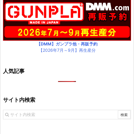
【DMM】ガンプラ他・再販予約
【2026年7月～9月】再生産分
人気記事
サイト内検索