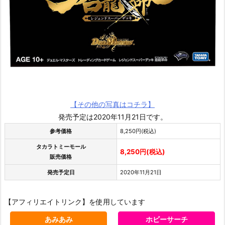
【その他の写真はコチラ】
発売予定は2020年11月21日です。
参考価格
8,250円(税込)
タカラトミーモール
8,250円(税込)
販売価格
発売予定日
2020年11月21日
【アフィリエイトリンク】を使用しています
あみあみ
ホビーサーチ