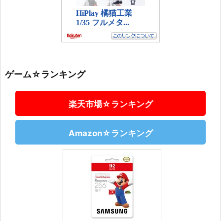
ゲーム☆ランキング
楽天市場☆ランキング
Amazon☆ランキング