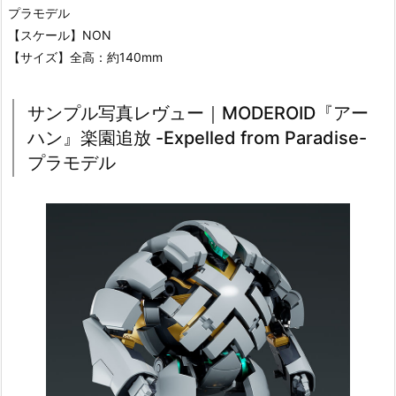
プラモデル
【スケール】NON
【サイズ】全高：約140mm
サンプル写真レヴュー｜MODEROID『アー
ハン』楽園追放 -Expelled from Paradise-
プラモデル