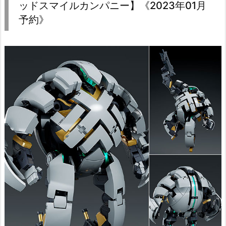
ッドスマイルカンパニー】《2023年01月
予約》