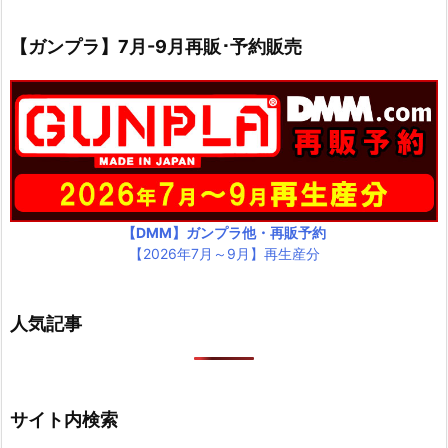
【ガンプラ】7月-9月再販･予約販売
【DMM】ガンプラ他・再販予約
【2026年7月～9月】再生産分
人気記事
サイト内検索