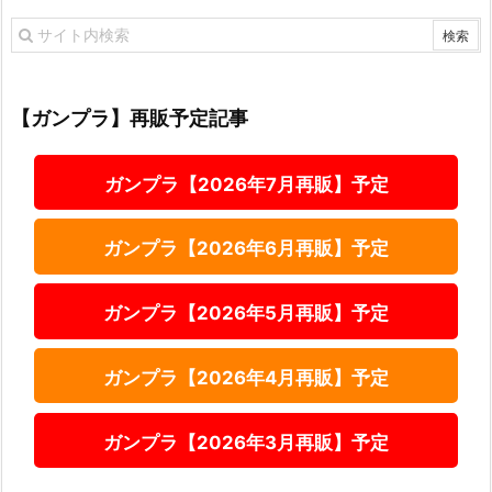
【ガンプラ】再販予定記事
ガンプラ【2026年7月再販】予定
ガンプラ【2026年6月再販】予定
ガンプラ【2026年5月再販】予定
ガンプラ【2026年4月再販】予定
ガンプラ【2026年3月再販】予定