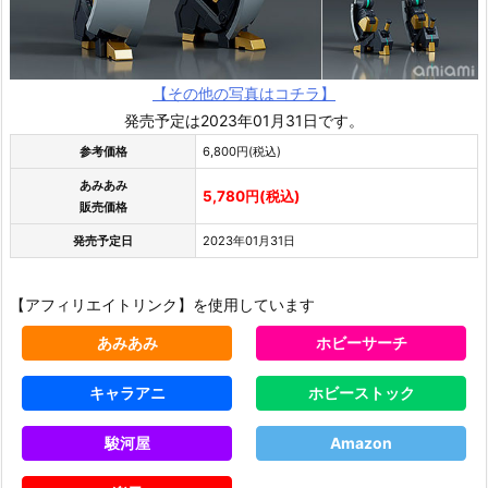
【その他の写真はコチラ】
発売予定は2023年01月31日です。
参考価格
6,800円(税込)
あみあみ
5,780円(税込)
販売価格
発売予定日
2023年01月31日
【アフィリエイトリンク】を使用しています
あみあみ
ホビーサーチ
キャラアニ
ホビーストック
駿河屋
Amazon