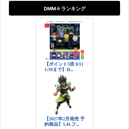
DMM☆ランキング