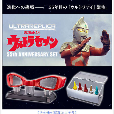
【その他の写真はコチラ】