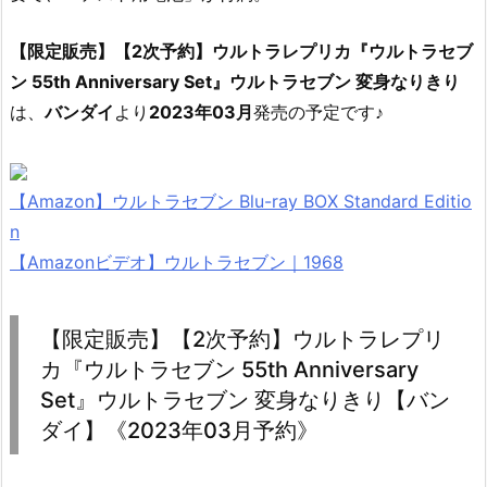
【限定販売】【2次予約】ウルトラレプリカ『ウルトラセブ
ン 55th Anniversary Set』ウルトラセブン 変身なりきり
は、
バンダイ
より
2023年03月
発売の予定です♪
【Amazon】ウルトラセブン Blu-ray BOX Standard Editio
n
【Amazonビデオ】ウルトラセブン｜1968
【限定販売】【2次予約】ウルトラレプリ
カ『ウルトラセブン 55th Anniversary
Set』ウルトラセブン 変身なりきり【バン
ダイ】《2023年03月予約》