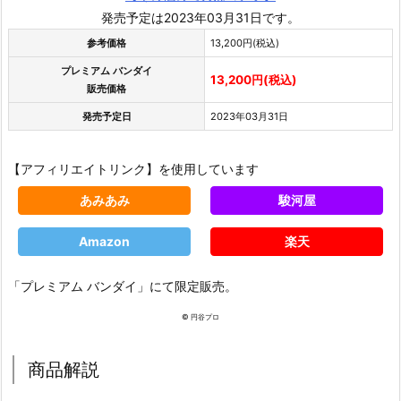
発売予定は2023年03月31日です。
参考価格
13,200円(税込)
プレミアム バンダイ
13,200円(税込)
販売価格
発売予定日
2023年03月31日
【アフィリエイトリンク】を使用しています
あみあみ
駿河屋
Amazon
楽天
「プレミアム バンダイ」にて限定販売。
© 円谷プロ
商品解説