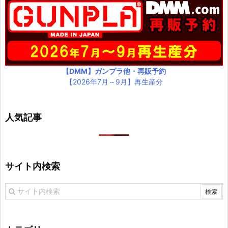
【DMM】ガンプラ他・再販予約
【2026年7月～9月】再生産分
人気記事
サイト内検索