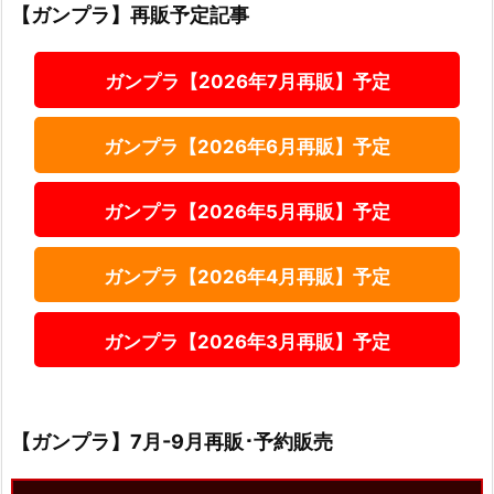
【ガンプラ】再販予定記事
ガンプラ【2026年7月再販】予定
ガンプラ【2026年6月再販】予定
ガンプラ【2026年5月再販】予定
ガンプラ【2026年4月再販】予定
ガンプラ【2026年3月再販】予定
【ガンプラ】7月-9月再販･予約販売