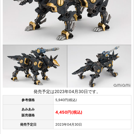
発売予定は2023年04月30日です。
参考価格
5,940円(税込)
あみあみ
4,450円(税込)
販売価格
発売予定日
2023年04月30日