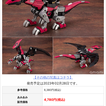
【その他の写真はコチラ】
発売予定は2023年02月28日です。
参考価格
6,380円(税込)
あみあみ
4,780円(税込)
販売価格