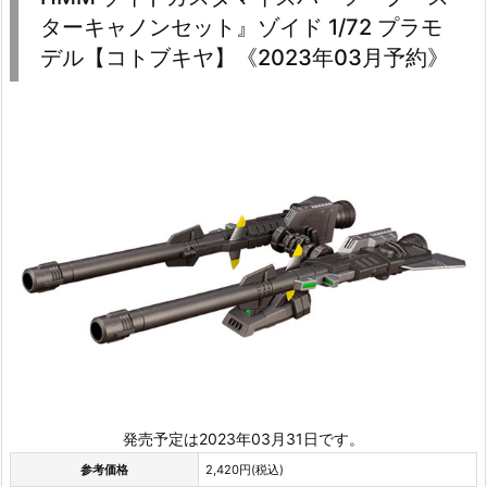
ターキャノンセット』ゾイド 1/72 プラモ
デル【コトブキヤ】《2023年03月予約》
発売予定は2023年03月31日です。
参考価格
2,420円(税込)