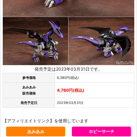
発売予定は2023年03月31日です。
参考価格
6,380円(税込)
あみあみ
4,780円(税込)
販売価格
発売予定日
2023年03月31日
【アフィリエイトリンク】を使用しています
あみあみ
ホビーサーチ