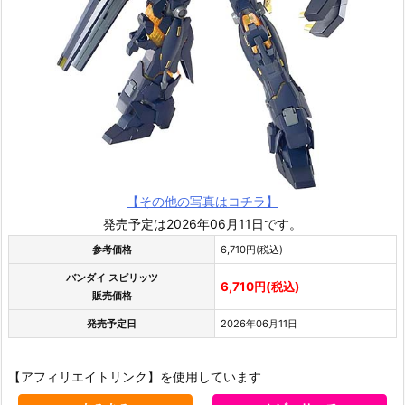
【その他の写真はコチラ】
発売予定は2026年06月11日です。
参考価格
6,710円(税込)
バンダイ スピリッツ
6,710円(税込)
販売価格
発売予定日
2026年06月11日
【アフィリエイトリンク】を使用しています