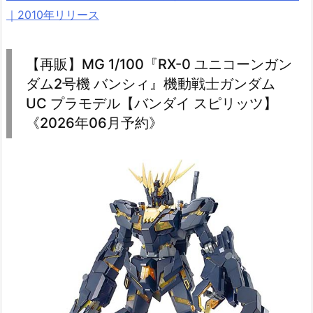
｜2010年リリース
【再販】MG 1/100『RX-0 ユニコーンガン
ダム2号機 バンシィ』機動戦士ガンダム
UC プラモデル【バンダイ スピリッツ】
《2026年06月予約》