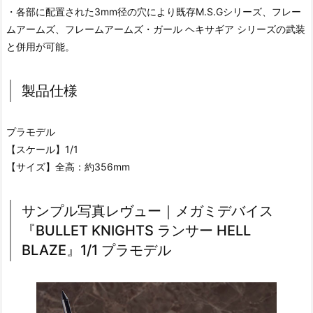
・各部に配置された3mm径の穴により既存M.S.Gシリーズ、フレー
ムアームズ、フレームアームズ・ガール ヘキサギア シリーズの武装
と併用が可能。
製品仕様
プラモデル
【スケール】1/1
【サイズ】全高：約356mm
サンプル写真レヴュー｜メガミデバイス
『BULLET KNIGHTS ランサー HELL
BLAZE』1/1 プラモデル