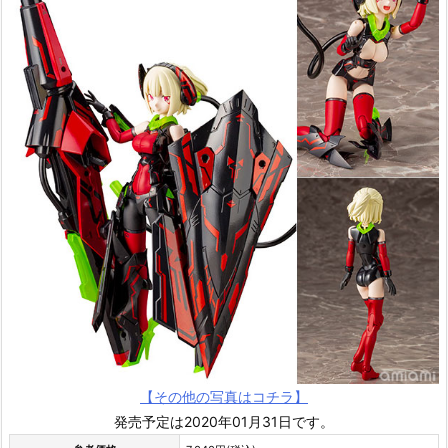
【その他の写真はコチラ】
発売予定は2020年01月31日です。