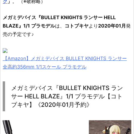
ク
」
。 （※敬称略）
メガミデバイス『BULLET KNIGHTS ランサー HELL
BLAZE』1/1 プラモデル
は、
コトブキヤ
より
2020年01月
発
売の予定です♪
【Amazon】メガミデバイス BULLET KNIGHTS ランサー
全高約356mm 1/1スケール プラモデル
メガミデバイス『BULLET KNIGHTS ラン
サー HELL BLAZE』1/1 プラモデル【コト
ブキヤ】《2020年01月予約》