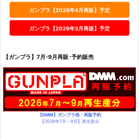
ガンプラ【2026年4月再販】予定
ガンプラ【2026年3月再販】予定
【ガンプラ】7月-9月再販･予約販売
【DMM】ガンプラ他・再販予約
【2026年7月～9月】再生産分