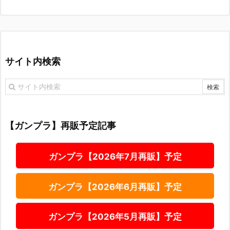
サイト内検索
【ガンプラ】再販予定記事
ガンプラ【2026年7月再販】予定
ガンプラ【2026年6月再販】予定
ガンプラ【2026年5月再販】予定