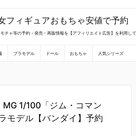
美少女フィギュアおもちゃ安値で予約
ラ・オモチャ等の予約・発売・再販情報を【アフィリエイト広告】を利用し
撮
プラモデル
ドール
おもちゃ
人気シリーズ
MG 1/100「ジム・コマン
ラモデル【バンダイ】予約