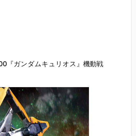
100『ガンダムキュリオス』機動戦