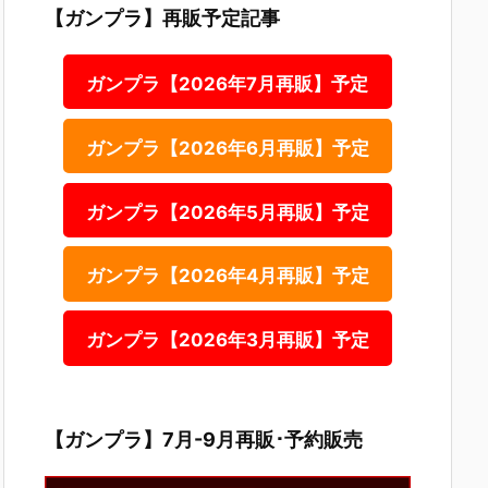
【ガンプラ】再販予定記事
ガンプラ【2026年7月再販】予定
ガンプラ【2026年6月再販】予定
ガンプラ【2026年5月再販】予定
ガンプラ【2026年4月再販】予定
ガンプラ【2026年3月再販】予定
【ガンプラ】7月-9月再販･予約販売