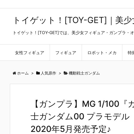
トイゲット！[TOY-GET]｜
トイゲット！[TOY-GET]では、美少女フィギュア・ガンプ
女性フィギュア
フィギュア
ロボット・メカ
特
ホーム
>
人気原作
>
機動戦士ガンダム
【ガンプラ】MG 1/10
士ガンダム00 プラモデル【BA
2020年5月発売予定♪