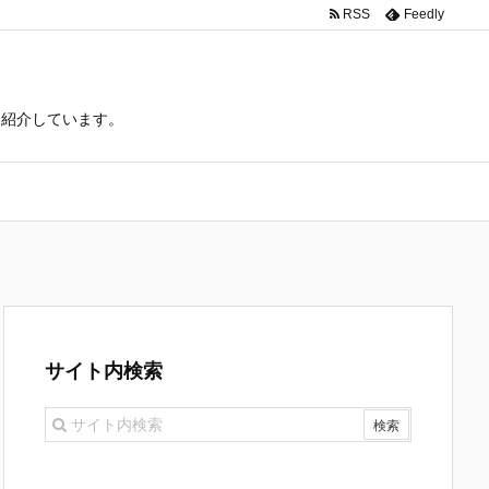
RSS
Feedly
て紹介しています。
サイト内検索