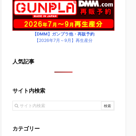
【DMM】ガンプラ他・再販予約
【2026年7月～9月】再生産分
人気記事
サイト内検索
カテゴリー