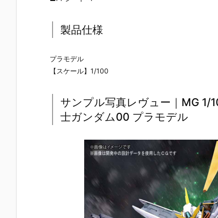
製品仕様
プラモデル
【スケール】1/100
サンプル写真レヴュー｜MG 1/
士ガンダム00 プラモデル