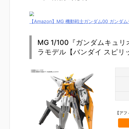
【Amazon】MG 機動戦士ガンダム00 ガンダ
MG 1/100『ガンダムキュ
ラモデル【バンダイ スピリッ
【アフ