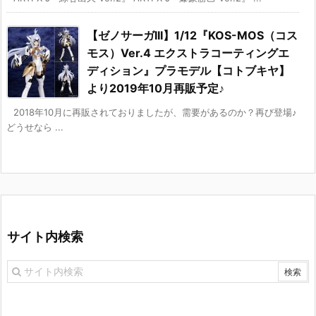
【ゼノサーガIII】1/12『KOS-MOS（コス
モス）Ver.4 エクストラコーティングエ
ディション』プラモデル【コトブキヤ】
より2019年10月再販予定♪
2018年10月に再販されておりましたが、需要があるのか？再び登場♪
どうせなら ...
サイト内検索