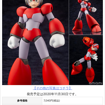
【その他の写真はコチラ】
発売予定は2020年11月30日です。
参考価格
7,040円(税込)