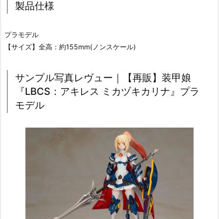
製品仕様
プラモデル
【サイズ】全高：約155mm(ノンスケール)
サンプル写真レヴュー｜【再販】装甲娘
『LBCS：アキレス ミカヅキカリナ』プラ
モデル