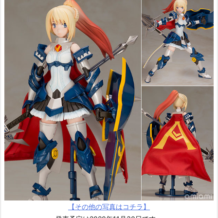
【その他の写真はコチラ】