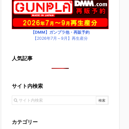
【DMM】ガンプラ他・再販予約
【2026年7月～9月】再生産分
人気記事
サイト内検索
カテゴリー