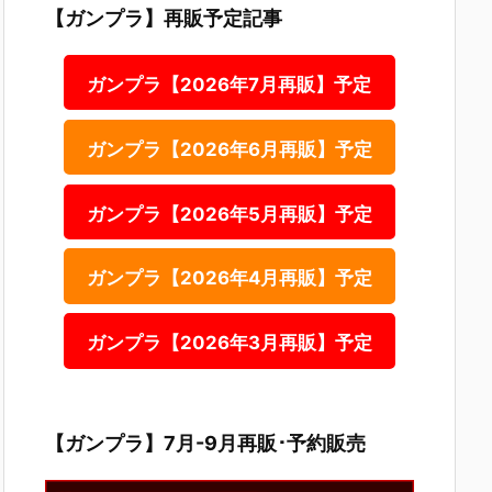
【ガンプラ】再販予定記事
ガンプラ【2026年7月再販】予定
ガンプラ【2026年6月再販】予定
ガンプラ【2026年5月再販】予定
ガンプラ【2026年4月再販】予定
ガンプラ【2026年3月再販】予定
【ガンプラ】7月-9月再販･予約販売