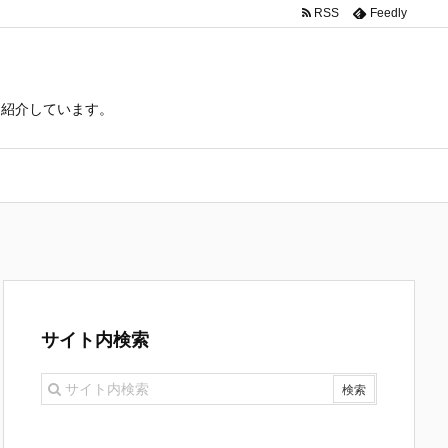
RSS
Feedly
て紹介しています。
サイト内検索