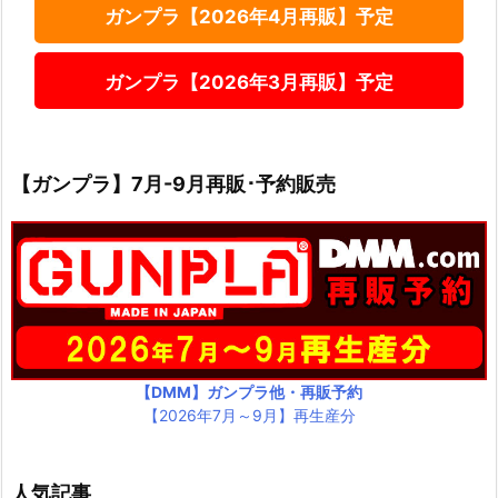
ガンプラ【2026年4月再販】予定
ガンプラ【2026年3月再販】予定
【ガンプラ】7月-9月再販･予約販売
【DMM】ガンプラ他・再販予約
【2026年7月～9月】再生産分
人気記事