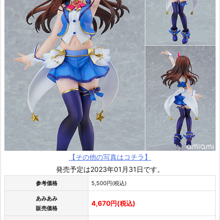
【その他の写真はコチラ】
発売予定は2023年01月31日です。
参考価格
5,500円(税込)
あみあみ
4,670円(税込)
販売価格