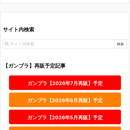
サイト内検索
【ガンプラ】再販予定記事
ガンプラ【2026年7月再販】予定
ガンプラ【2026年6月再販】予定
ガンプラ【2026年5月再販】予定