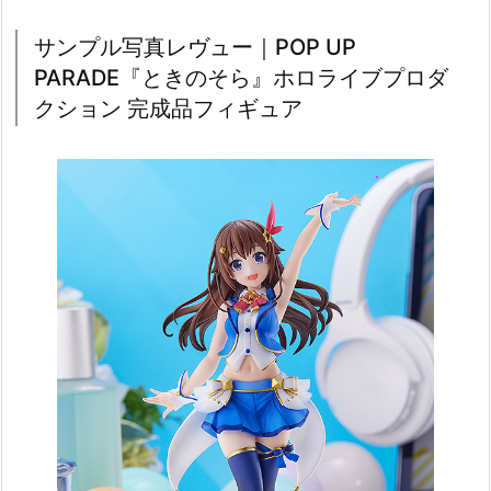
サンプル写真レヴュー｜POP UP
PARADE『ときのそら』ホロライブプロダ
クション 完成品フィギュア