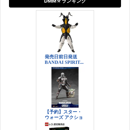
DMM☆ランキング