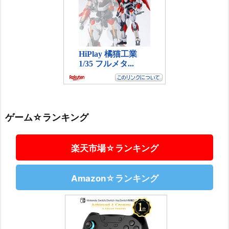
ゲーム☆ランキング
楽天市場☆ランキング
Amazon☆ランキング