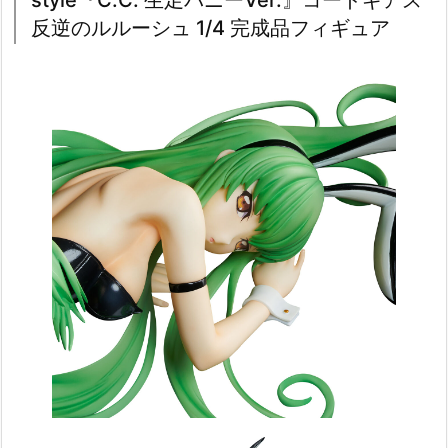
反逆のルルーシュ 1/4 完成品フィギュア