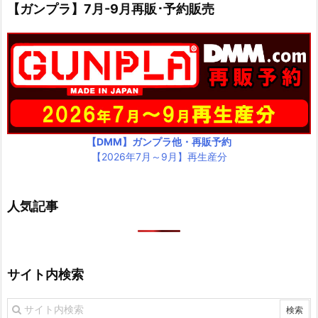
【ガンプラ】7月-9月再販･予約販売
【DMM】ガンプラ他・再販予約
【2026年7月～9月】再生産分
人気記事
サイト内検索