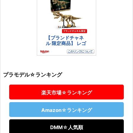
プラモデル☆ランキング
楽天市場☆ランキング
Amazon☆ランキング
DMM☆人気順