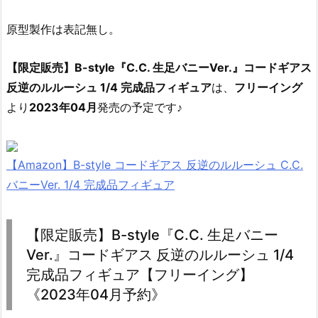
原型製作は表記無し。
【限定販売】B-style『C.C. 生足バニーVer.』コードギアス
反逆のルルーシュ 1/4 完成品フィギュア
は、
フリーイング
より
2023年04月
発売の予定です♪
【Amazon】B-style コードギアス 反逆のルルーシュ C.C.
バニーVer. 1/4 完成品フィギュア
【限定販売】B-style『C.C. 生足バニー
Ver.』コードギアス 反逆のルルーシュ 1/4
完成品フィギュア【フリーイング】
《2023年04月予約》