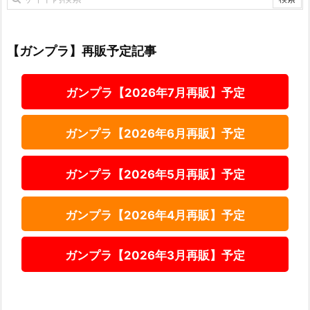
【ガンプラ】再販予定記事
ガンプラ【2026年7月再販】予定
ガンプラ【2026年6月再販】予定
ガンプラ【2026年5月再販】予定
ガンプラ【2026年4月再販】予定
ガンプラ【2026年3月再販】予定