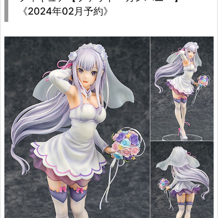
《2024年02月予約》