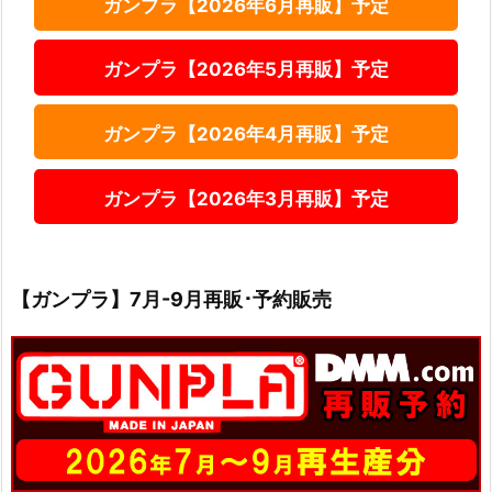
ガンプラ【2026年6月再販】予定
ガンプラ【2026年5月再販】予定
ガンプラ【2026年4月再販】予定
ガンプラ【2026年3月再販】予定
【ガンプラ】7月-9月再販･予約販売