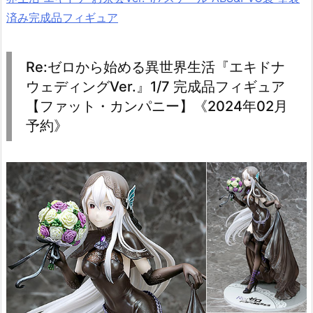
済み完成品フィギュア
Re:ゼロから始める異世界生活『エキドナ
ウェディングVer.』1/7 完成品フィギュア
【ファット・カンパニー】《2024年02月
予約》