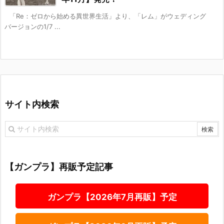
「Re：ゼロから始める異世界生活」より、「レム」がウェディング
バージョンの1/7 ...
サイト内検索
【ガンプラ】再販予定記事
ガンプラ【2026年7月再販】予定