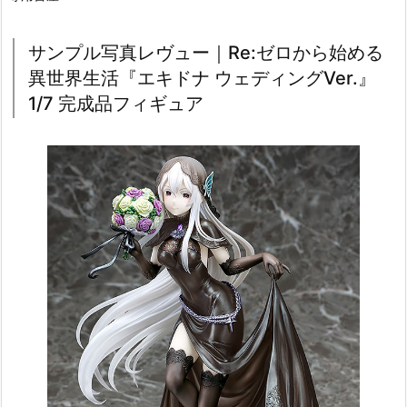
サンプル写真レヴュー｜Re:ゼロから始める
異世界生活『エキドナ ウェディングVer.』
1/7 完成品フィギュア