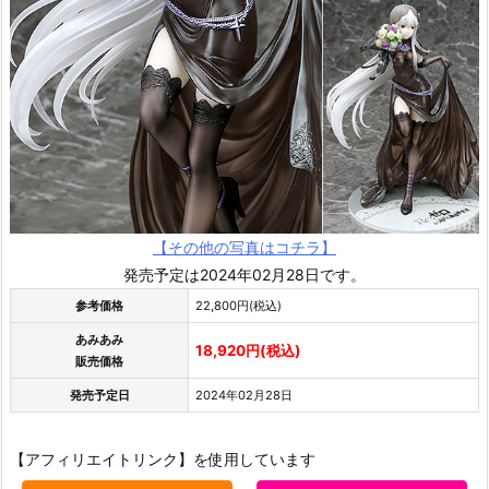
【その他の写真はコチラ】
発売予定は2024年02月28日です。
参考価格
22,800円(税込)
あみあみ
18,920円(税込)
販売価格
発売予定日
2024年02月28日
【アフィリエイトリンク】を使用しています