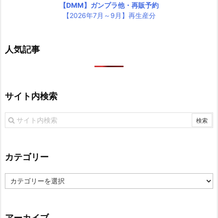
【DMM】ガンプラ他・再販予約
【2026年7月～9月】再生産分
人気記事
サイト内検索
カテゴリー
カ
テ
ゴ
リ
アーカイブ