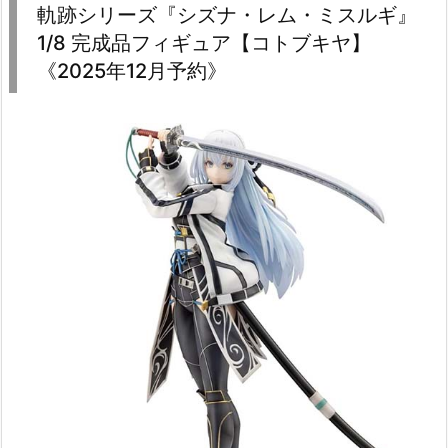
軌跡シリーズ『シズナ・レム・ミスルギ』
1/8 完成品フィギュア【コトブキヤ】
《2025年12月予約》