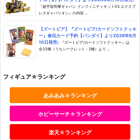
『超宇宙刑事ギャバン インフィニティキット03 エクスプ
レスギャバリオン』の内容 ...
【ズートピア】『ズートピア/カードソフトクッキ
ー』食玩カード予約【バンダイ】より2026年8月
10日発売♪
『ズートピア/カードソフトクッキー』は、
全33種（うちシークレット：2種）より ...
フィギュア☆ランキング
あみあみ☆ランキング
ホビーサーチ☆ランキング
楽天☆ランキング