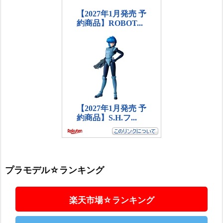
プラモデル☆ランキング
楽天市場☆ランキング