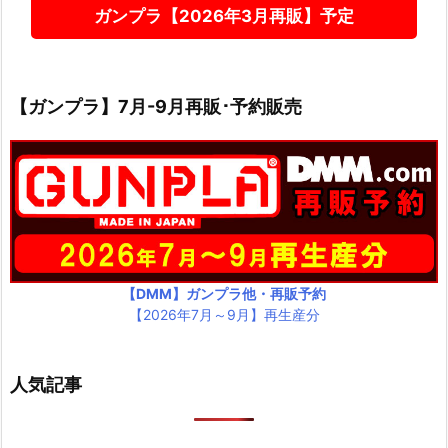
ガンプラ【2026年3月再販】予定
【ガンプラ】7月-9月再販･予約販売
【DMM】ガンプラ他・再販予約
【2026年7月～9月】再生産分
人気記事