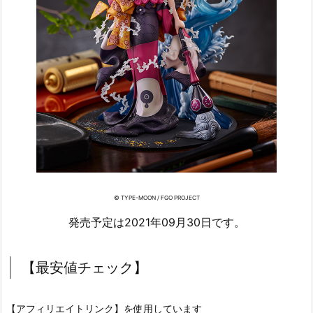
© TYPE-MOON / FGO PROJECT
発売予定は2021年09月30日です。
【最安値チェック】
【アフィリエイトリンク】を使用しています