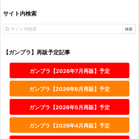
サイト内検索
【ガンプラ】再販予定記事
ガンプラ【2026年7月再販】予定
ガンプラ【2026年6月再販】予定
ガンプラ【2026年5月再販】予定
ガンプラ【2026年4月再販】予定