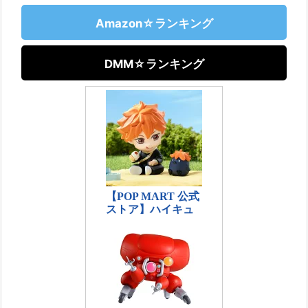
Amazon☆ランキング
DMM☆ランキング