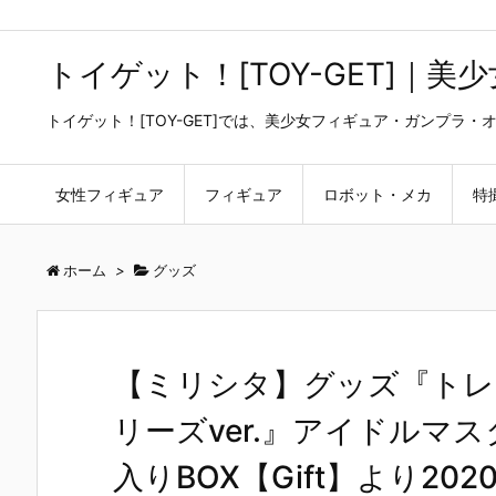
トイゲット！[TOY-GET]｜
トイゲット！[TOY-GET]では、美少女フィギュア・ガンプ
女性フィギュア
フィギュア
ロボット・メカ
特
ホーム
>
グッズ
【ミリシタ】グッズ『トレ
リーズver.』アイドルマス
入りBOX【Gift】より20