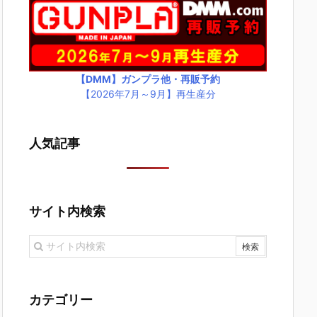
【DMM】ガンプラ他・再販予約
【2026年7月～9月】再生産分
人気記事
サイト内検索
カテゴリー