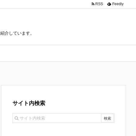
RSS
Feedly
て紹介しています。
サイト内検索