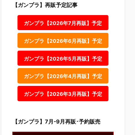
【ガンプラ】再販予定記事
ガンプラ【2026年7月再販】予定
ガンプラ【2026年6月再販】予定
ガンプラ【2026年5月再販】予定
ガンプラ【2026年4月再販】予定
ガンプラ【2026年3月再販】予定
【ガンプラ】7月-9月再販･予約販売