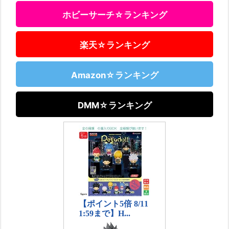
ホビーサーチ☆ランキング
楽天☆ランキング
Amazon☆ランキング
DMM☆ランキング