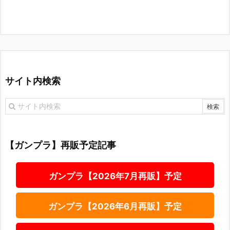
サイト内検索
【ガンプラ】再販予定記事
ガンプラ【2026年7月再販】予定
ガンプラ【2026年6月再販】予定