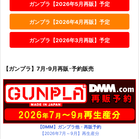
ガンプラ【2026年5月再販】予定
ガンプラ【2026年4月再販】予定
ガンプラ【2026年3月再販】予定
【ガンプラ】7月-9月再販･予約販売
【DMM】ガンプラ他・再販予約
【2026年7月～9月】再生産分