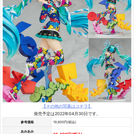
【その他の写真はコチラ】
発売予定は2022年04月30日です。
参考価格
19,800円(税込)
あみあみ