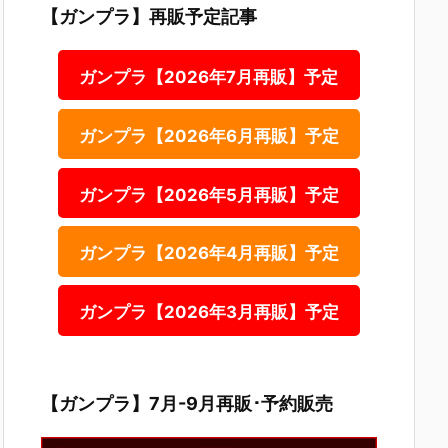
【ガンプラ】再販予定記事
ガンプラ【2026年7月再販】予定
ガンプラ【2026年6月再販】予定
ガンプラ【2026年5月再販】予定
ガンプラ【2026年4月再販】予定
ガンプラ【2026年3月再販】予定
【ガンプラ】7月-9月再販･予約販売