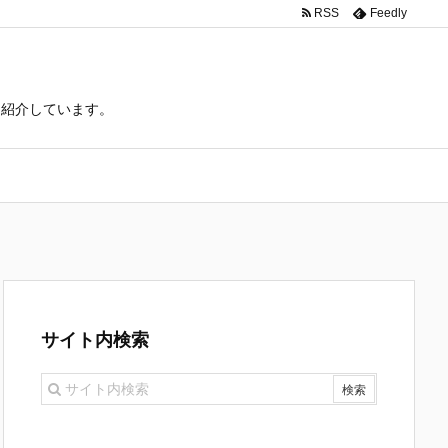
RSS
Feedly
て紹介しています。
サイト内検索