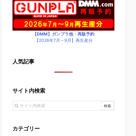
【DMM】ガンプラ他・再販予約
【2026年7月～9月】再生産分
人気記事
サイト内検索
カテゴリー