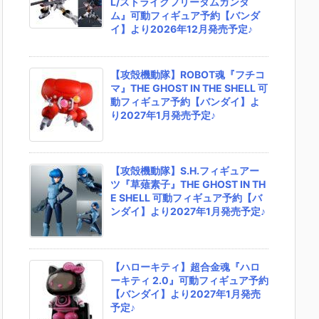
L/ストライクフリーダムガンダ
ム』可動フィギュア予約【バンダ
イ】より2026年12月発売予定♪
【攻殻機動隊】ROBOT魂『フチコ
マ』THE GHOST IN THE SHELL 可
動フィギュア予約【バンダイ】よ
り2027年1月発売予定♪
【攻殻機動隊】S.H.フィギュアー
ツ『草薙素子』THE GHOST IN TH
E SHELL 可動フィギュア予約【バ
ンダイ】より2027年1月発売予定♪
【ハローキティ】超合金魂『ハロ
ーキティ 2.0』可動フィギュア予約
【バンダイ】より2027年1月発売
予定♪