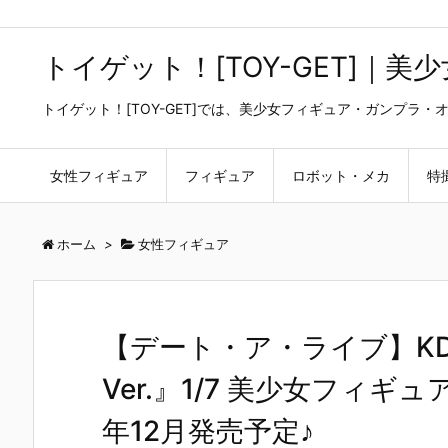
トイゲット！[TOY-GET]｜
トイゲット！[TOY-GET]では、美少女フィギュア・ガンプ
女性フィギュア
フィギュア
ロボット・メカ
特
ホーム
>
女性フィギュア
【デート・ア・ライブ】KDc
Ver.』1/7 美少女フィギュ
年12月発売予定♪