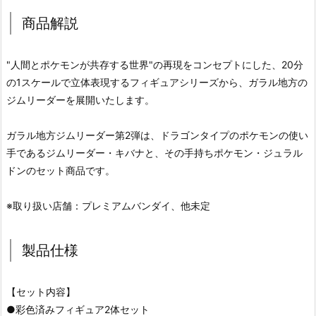
商品解説
"人間とポケモンが共存する世界"の再現をコンセプトにした、20分
の1スケールで立体表現するフィギュアシリーズから、ガラル地方の
ジムリーダーを展開いたします。
ガラル地方ジムリーダー第2弾は、ドラゴンタイプのポケモンの使い
手であるジムリーダー・キバナと、その手持ちポケモン・ジュラル
ドンのセット商品です。
※取り扱い店舗：プレミアムバンダイ、他未定
製品仕様
【セット内容】
●彩色済みフィギュア2体セット