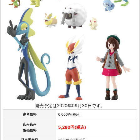
発売予定は2020年09月30日です。
参考価格
6,600円(税込)
あみあみ
5,280円(税込)
販売価格