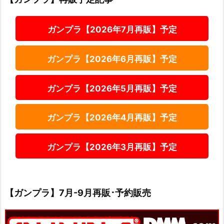
ガンプラ【2026年7月再販】予定
ガンプラ【2026年6月再販】予定
ガンプラ【2026年5月再販】予定
ガンプラ【2026年4月再販】予定
ガンプラ【2026年3月再販】予定
【ガンプラ】7月-9月再販･予約販売