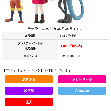
発売予定は2020年09月30日です。
参考価格
3,850円(税込)
プレミアム バンダイ
3,850円(税込)
販売価格
発売予定日
2020年09月30日
【アフィリエイトリンク】を使用しています
あみあみ
ホビーサーチ
駿河屋
Amazon
楽天