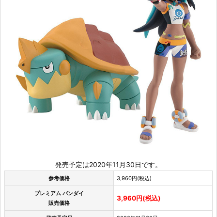
発売予定は2020年11月30日です。
参考価格
3,960円(税込)
プレミアム バンダイ
3,960円(税込)
販売価格