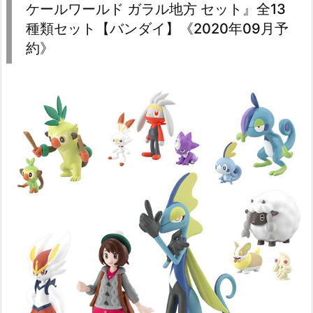
ケールワールド ガラル地方 セット』全13
種類セット【バンダイ】《2020年09月予
約》