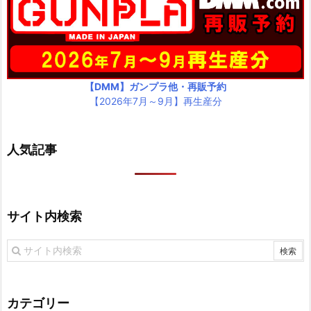
【DMM】ガンプラ他・再販予約
【2026年7月～9月】再生産分
人気記事
サイト内検索
カテゴリー