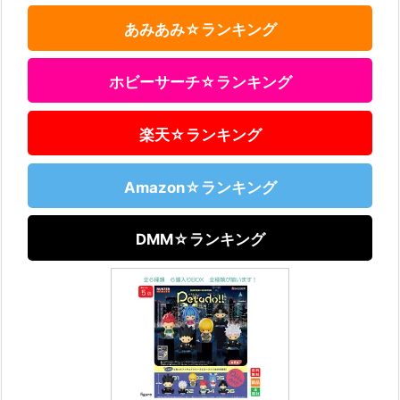
あみあみ☆ランキング
ホビーサーチ☆ランキング
楽天☆ランキング
Amazon☆ランキング
DMM☆ランキング