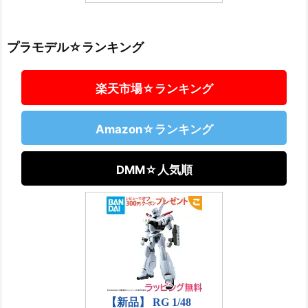
プラモデル☆ランキング
楽天市場☆ランキング
Amazon☆ランキング
DMM☆人気順