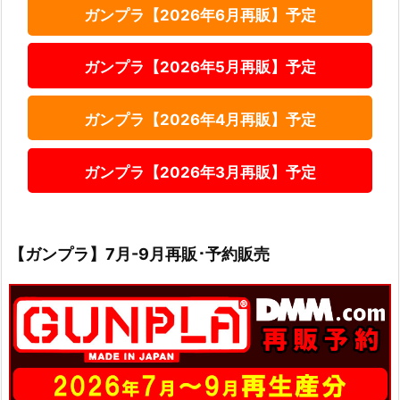
ガンプラ【2026年6月再販】予定
ガンプラ【2026年5月再販】予定
ガンプラ【2026年4月再販】予定
ガンプラ【2026年3月再販】予定
【ガンプラ】7月-9月再販･予約販売