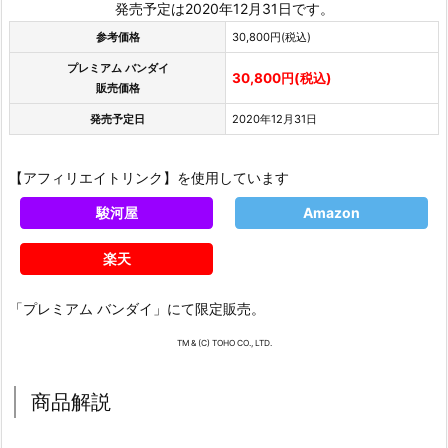
発売予定は2020年12月31日です。
参考価格
30,800円(税込)
プレミアム バンダイ
30,800円(税込)
販売価格
発売予定日
2020年12月31日
【アフィリエイトリンク】を使用しています
駿河屋
Amazon
楽天
「プレミアム バンダイ」にて限定販売。
TM & (C) TOHO CO., LTD.
商品解説