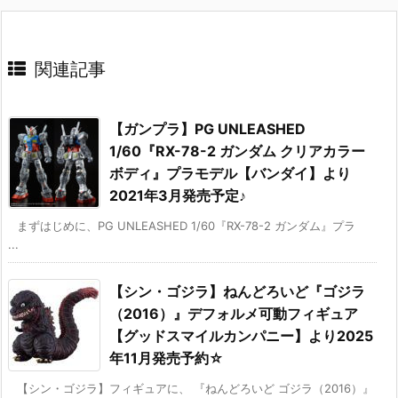
関連記事
【ガンプラ】PG UNLEASHED
1/60『RX-78-2 ガンダム クリアカラー
ボディ』プラモデル【バンダイ】より
2021年3月発売予定♪
まずはじめに、PG UNLEASHED 1/60『RX-78-2 ガンダム』プラ
...
【シン・ゴジラ】ねんどろいど『ゴジラ
（2016）』デフォルメ可動フィギュア
【グッドスマイルカンパニー】より2025
年11月発売予約☆
【シン・ゴジラ】フィギュアに、 『ねんどろいど ゴジラ（2016）』