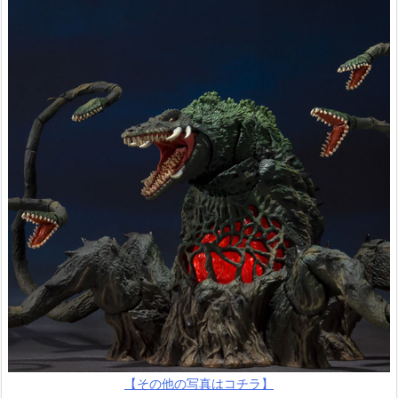
【その他の写真はコチラ】