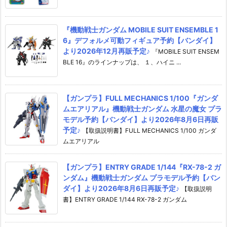
『機動戦士ガンダム MOBILE SUIT ENSEMBLE 1
6』デフォルメ可動フィギュア予約【バンダイ】
より2026年12月再販予定♪
『MOBILE SUIT ENSEM
BLE 16』のラインナップは、 １、ハイニ ...
【ガンプラ】FULL MECHANICS 1/100『ガンダ
ムエアリアル』機動戦士ガンダム 水星の魔女 プラ
モデル予約【バンダイ】より2026年8月6日再販
予定♪
【取扱説明書】FULL MECHANICS 1/100 ガンダ
ムエアリアル
【ガンプラ】ENTRY GRADE 1/144『RX-78-2 ガ
ンダム』機動戦士ガンダム プラモデル予約【バン
ダイ】より2026年8月6日再販予定♪
【取扱説明
書】ENTRY GRADE 1/144 RX-78-2 ガンダム