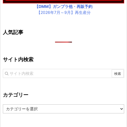
【DMM】ガンプラ他・再販予約
【2026年7月～9月】再生産分
人気記事
サイト内検索
カテゴリー
カ
テ
ゴ
リ