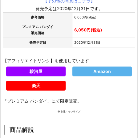
【その他の写真はコチラ】
発売予定は2020年12月31日です。
参考価格
6,050円(税込)
プレミアム バンダイ
6,050円(税込)
販売価格
発売予定日
2020年12月31日
【アフィリエイトリンク】を使用しています
駿河屋
Amazon
楽天
「プレミアム バンダイ」にて限定販売。
© 創通・サンライズ
商品解説