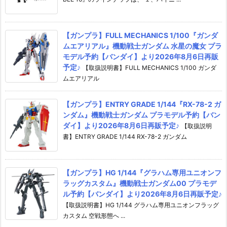
【ガンプラ】FULL MECHANICS 1/100『ガンダ
ムエアリアル』機動戦士ガンダム 水星の魔女 プラ
モデル予約【バンダイ】より2026年8月6日再販
予定♪
【取扱説明書】FULL MECHANICS 1/100 ガンダ
ムエアリアル
【ガンプラ】ENTRY GRADE 1/144『RX-78-2 ガ
ンダム』機動戦士ガンダム プラモデル予約【バン
ダイ】より2026年8月6日再販予定♪
【取扱説明
書】ENTRY GRADE 1/144 RX-78-2 ガンダム
【ガンプラ】HG 1/144『グラハム専用ユニオンフ
ラッグカスタム』機動戦士ガンダム00 プラモデ
ル予約【バンダイ】より2026年8月6日再販予定♪
【取扱説明書】HG 1/144 グラハム専用ユニオンフラッグ
カスタム 空戦形態へ ...