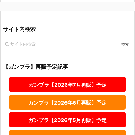
サイト内検索
【ガンプラ】再販予定記事
ガンプラ【2026年7月再販】予定
ガンプラ【2026年6月再販】予定
ガンプラ【2026年5月再販】予定