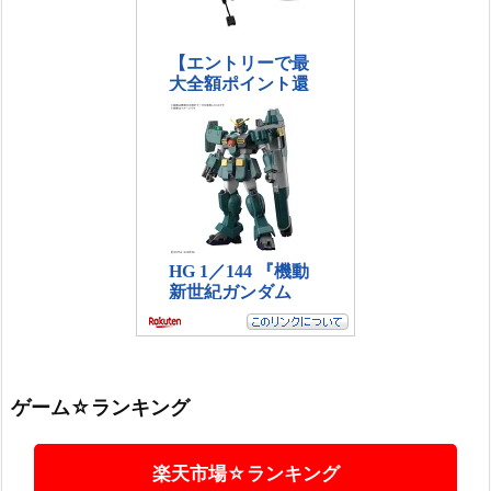
ゲーム☆ランキング
楽天市場☆ランキング