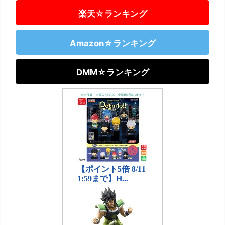
楽天☆ランキング
Amazon☆ランキング
DMM☆ランキング