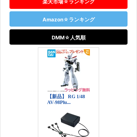
楽天市場☆ランキング
Amazon☆ランキング
DMM☆人気順