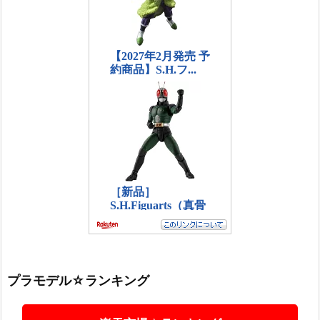
プラモデル☆ランキング