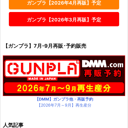
ガンプラ【2026年4月再販】予定
ガンプラ【2026年3月再販】予定
【ガンプラ】7月-9月再販･予約販売
【DMM】ガンプラ他・再販予約
【2026年7月～9月】再生産分
人気記事