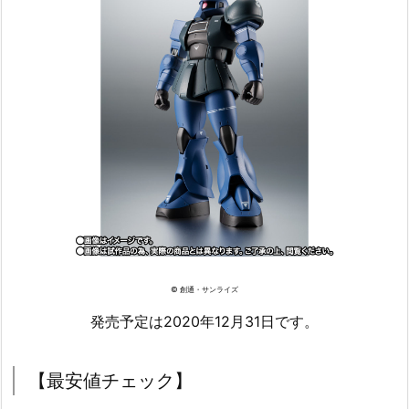
© 創通・サンライズ
発売予定は2020年12月31日です。
【最安値チェック】