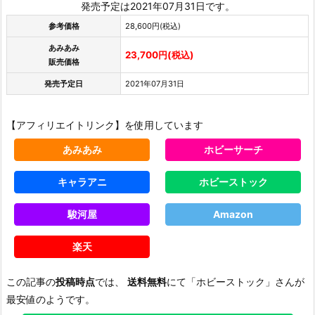
発売予定は2021年07月31日です。
参考価格
28,600円(税込)
あみあみ
23,700円(税込)
販売価格
発売予定日
2021年07月31日
【アフィリエイトリンク】を使用しています
あみあみ
ホビーサーチ
キャラアニ
ホビーストック
駿河屋
Amazon
楽天
この記事の
投稿時点
では、
送料無料
にて「ホビーストック」さんが
最安値のようです。