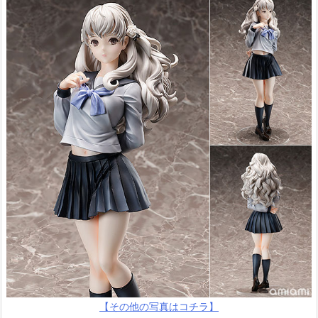
【その他の写真はコチラ】