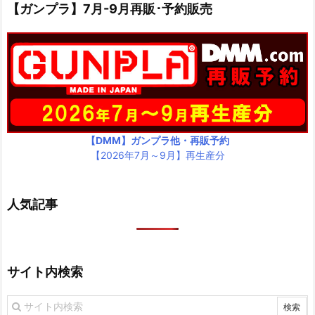
【ガンプラ】7月-9月再販･予約販売
【DMM】ガンプラ他・再販予約
【2026年7月～9月】再生産分
人気記事
サイト内検索