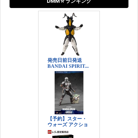
DMM☆ランキング