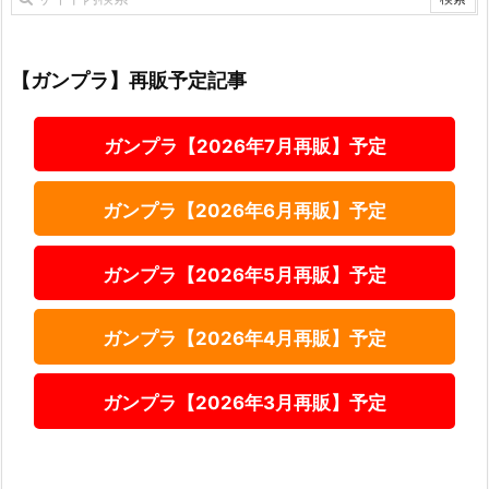
【ガンプラ】再販予定記事
ガンプラ【2026年7月再販】予定
ガンプラ【2026年6月再販】予定
ガンプラ【2026年5月再販】予定
ガンプラ【2026年4月再販】予定
ガンプラ【2026年3月再販】予定