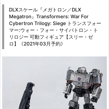
DLXスケール『メガトロン／DLX
Megatron』Transformers: War For
Cybertron Trilogy: Siege トランスフォー
マー:ウォー・フォー・サイバトロン・ト
リロジー 可動フィギュア【スリー・ゼ
ロ】《2021年03月予約》