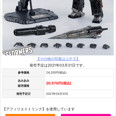
【その他の写真はコチラ】
発売予定は2021年03月31日です。
参考価格
24,200円(税込)
あみあみ
20,570円(税込)
販売価格
発売予定日
2021年03月31日
【アフィリエイトリンク】を使用しています