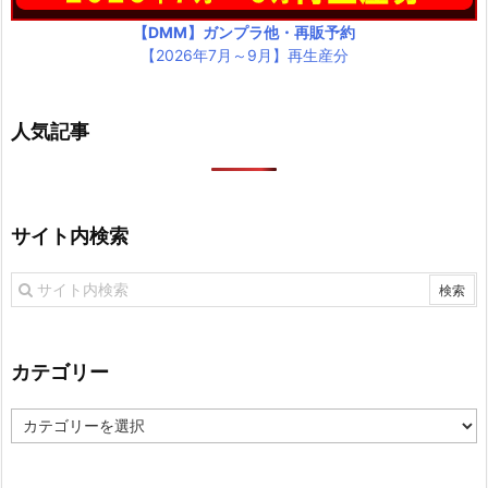
【DMM】ガンプラ他・再販予約
【2026年7月～9月】再生産分
人気記事
サイト内検索
カテゴリー
カ
テ
ゴ
リ