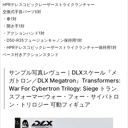
HPRテレスコピックレーザーストライクランチャー
交換式手首パーツ5対
・拳1対
・開き手1対
・アクションハンド1対
・D50-R35フュージョンキャノン保持用1対
・HPRテレスコピックレーザーストライクランチャー保持用1対
ベース付きアクションスタンド
サンプル写真レヴュー｜DLXスケール『メ
ガトロン／DLX Megatron』Transformers:
War For Cybertron Trilogy: Siege トラン
スフォーマー:ウォー・フォー・サイバトロ
ン・トリロジー 可動フィギュア