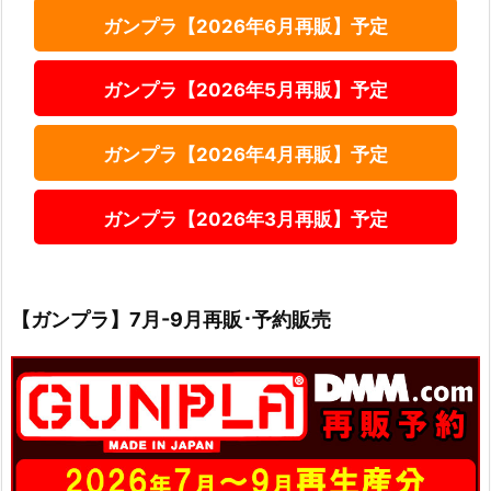
ガンプラ【2026年6月再販】予定
ガンプラ【2026年5月再販】予定
ガンプラ【2026年4月再販】予定
ガンプラ【2026年3月再販】予定
【ガンプラ】7月-9月再販･予約販売