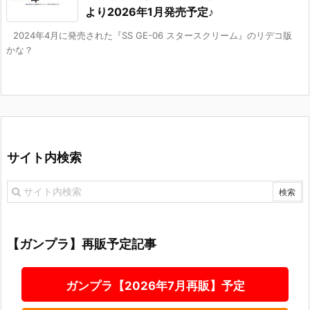
より2026年1月発売予定♪
2024年4月に発売された『SS GE-06 スタースクリーム』のリデコ版
かな？
サイト内検索
【ガンプラ】再販予定記事
ガンプラ【2026年7月再販】予定