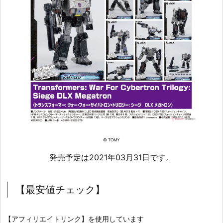
© TOMY
発売予定は2021年03月31日です。
【最安値チェック】
【アフィリエイトリンク】を使用しています