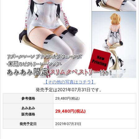
【その他の写真はコチラ】
発売予定は2021年07月31日です。
参考価格
29,480円(税込)
あみあみ
29,480円(税込)
販売価格
発売予定日
2021年07月31日