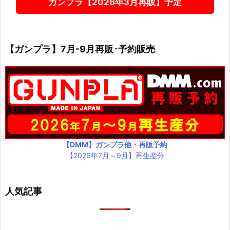
ガンプラ【2026年3月再販】予定
【ガンプラ】7月-9月再販･予約販売
【DMM】ガンプラ他・再販予約
【2026年7月～9月】再生産分
人気記事