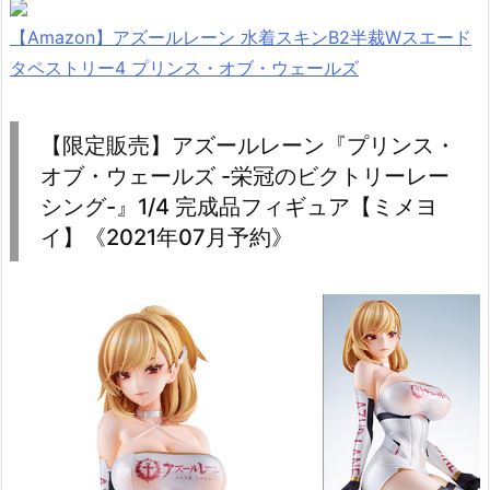
【Amazon】アズールレーン 水着スキンB2半裁Wスエード
タペストリー4 プリンス・オブ・ウェールズ
【限定販売】アズールレーン『プリンス・
オブ・ウェールズ -栄冠のビクトリーレー
シング-』1/4 完成品フィギュア【ミメヨ
イ】《2021年07月予約》