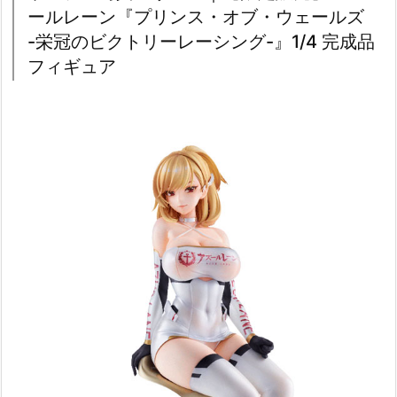
ールレーン『プリンス・オブ・ウェールズ
-栄冠のビクトリーレーシング-』1/4 完成品
フィギュア