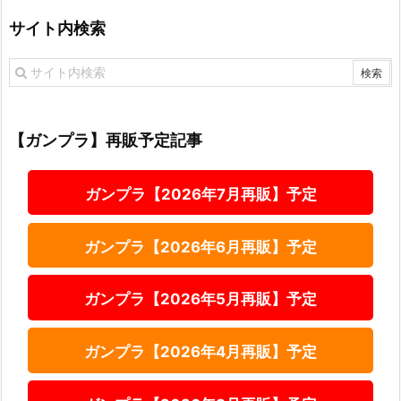
サイト内検索
【ガンプラ】再販予定記事
ガンプラ【2026年7月再販】予定
ガンプラ【2026年6月再販】予定
ガンプラ【2026年5月再販】予定
ガンプラ【2026年4月再販】予定