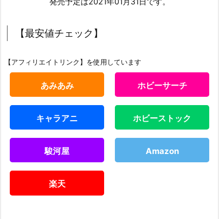
発売予定は2021年01月31日です。
【最安値チェック】
【アフィリエイトリンク】を使用しています
あみあみ
ホビーサーチ
キャラアニ
ホビーストック
駿河屋
Amazon
楽天