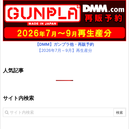
【DMM】ガンプラ他・再販予約
【2026年7月～9月】再生産分
人気記事
サイト内検索