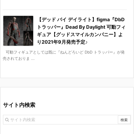
【デッド バイ デイライト】figma『DbD
トラッパー』Dead By Daylight 可動フィ
ギュア【グッドスマイルカンパニー】よ
り2021年9月発売予定♪
可動フィギュアとしては既に『ねんどろいど DbD トラッパー』が発
売されておりま ...
サイト内検索