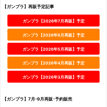
【ガンプラ】再販予定記事
ガンプラ【2026年7月再販】予定
ガンプラ【2026年6月再販】予定
ガンプラ【2026年5月再販】予定
ガンプラ【2026年4月再販】予定
ガンプラ【2026年3月再販】予定
【ガンプラ】7月-9月再販･予約販売