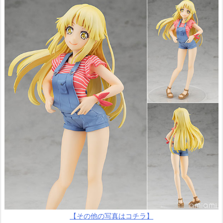
【その他の写真はコチラ】