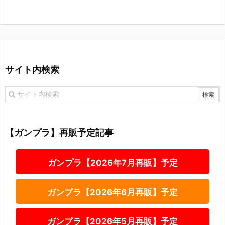
サイト内検索
【ガンプラ】再販予定記事
ガンプラ【2026年7月再販】予定
ガンプラ【2026年6月再販】予定
ガンプラ【2026年5月再販】予定