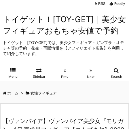
RSS
Feedly
トイゲット！[TOY-GET]｜美少女
フィギュアおもちゃ安値で予約
トイゲット！[TOY-GET]では、美少女フィギュア・ガンプラ・オモ
チャ等の予約・発売・再販情報を【アフィリエイト広告】を利用し
て紹介しています。
«
»
Menu
Sidebar
Search
Prev
Next
ホーム
>
女性フィギュア
【ヴァンパイア】ヴァンパイア美少女『モリガ