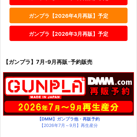
ガンプラ【2026年4月再販】予定
ガンプラ【2026年3月再販】予定
【ガンプラ】7月-9月再販･予約販売
【DMM】ガンプラ他・再販予約
【2026年7月～9月】再生産分