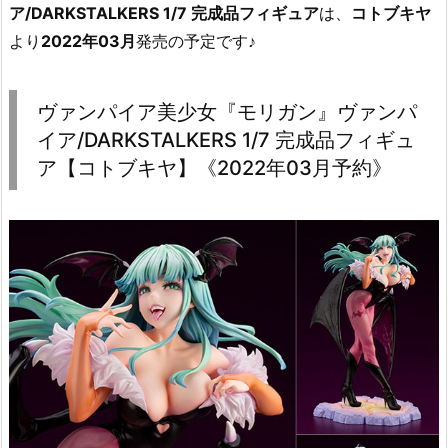
ア/DARKSTALKERS 1/7 完成品フィギュア
は、
コトブキヤ
より
2022年03月
発売の予定です♪
ヴァンパイア美少女『モリガン』ヴァンパ
イア/DARKSTALKERS 1/7 完成品フィギュ
ア【コトブキヤ】《2022年03月予約》