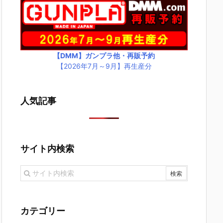
【DMM】ガンプラ他・再販予約
【2026年7月～9月】再生産分
人気記事
サイト内検索
カテゴリー