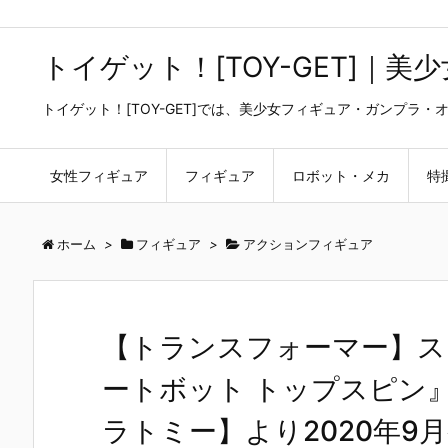
トイゲット！[TOY-GET]｜
トイゲット！[TOY-GET]では、美少女フィギュア・ガンプ
女性フィギュア
フィギュア
ロボット・メカ
特
ホーム
>
フィギュア
>
アクションフィギュア
【トランスフォーマー】スタ
ートボット トップスピン
ラトミー】より2020年9