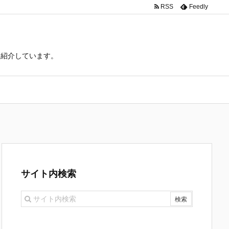
RSS
Feedly
て紹介しています。
サイト内検索