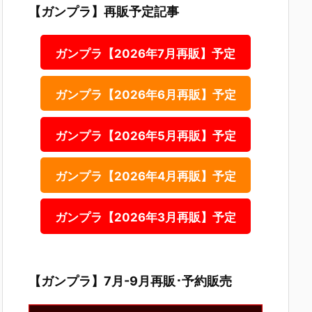
【ガンプラ】再販予定記事
ガンプラ【2026年7月再販】予定
ガンプラ【2026年6月再販】予定
ガンプラ【2026年5月再販】予定
ガンプラ【2026年4月再販】予定
ガンプラ【2026年3月再販】予定
【ガンプラ】7月-9月再販･予約販売