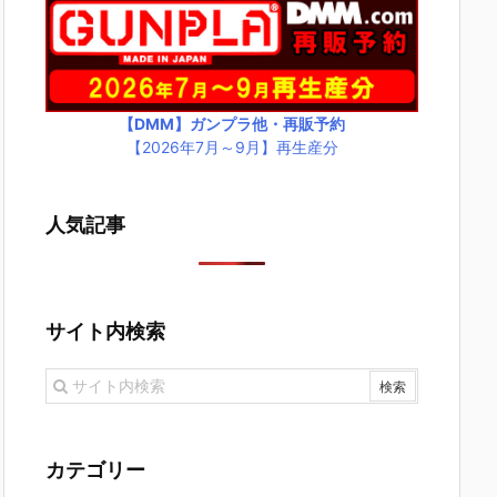
【DMM】ガンプラ他・再販予約
【2026年7月～9月】再生産分
人気記事
サイト内検索
カテゴリー