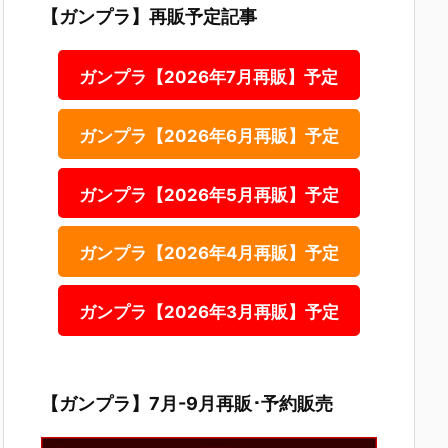
【ガンプラ】再販予定記事
ガンプラ【2026年7月再販】予定
ガンプラ【2026年6月再販】予定
ガンプラ【2026年5月再販】予定
ガンプラ【2026年4月再販】予定
ガンプラ【2026年3月再販】予定
【ガンプラ】7月-9月再販･予約販売