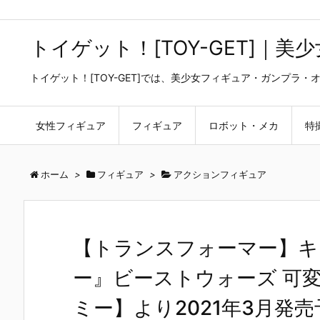
トイゲット！[TOY-GET]｜
トイゲット！[TOY-GET]では、美少女フィギュア・ガンプ
女性フィギュア
フィギュア
ロボット・メカ
特
ホーム
>
フィギュア
>
アクションフィギュア
【トランスフォーマー】キン
ー』ビーストウォーズ 可
ミー】より2021年3月発売