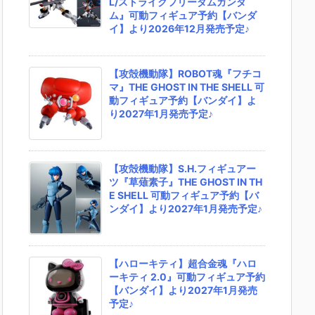
L/ストライクフリーダムガンダ
ム』可動フィギュア予約【バンダ
イ】より2026年12月発売予定♪
【攻殻機動隊】ROBOT魂『フチコ
マ』THE GHOST IN THE SHELL 可
動フィギュア予約【バンダイ】よ
り2027年1月発売予定♪
【攻殻機動隊】S.H.フィギュアー
ツ『草薙素子』THE GHOST IN TH
E SHELL 可動フィギュア予約【バ
ンダイ】より2027年1月発売予定♪
【ハローキティ】超合金魂『ハロ
ーキティ 2.0』可動フィギュア予約
【バンダイ】より2027年1月発売
予定♪