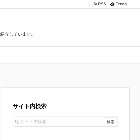
RSS
Feedly
て紹介しています。
サイト内検索