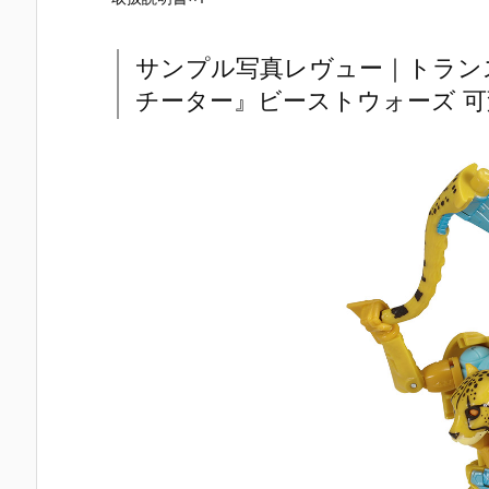
サンプル写真レヴュー｜トランス
チーター』ビーストウォーズ 