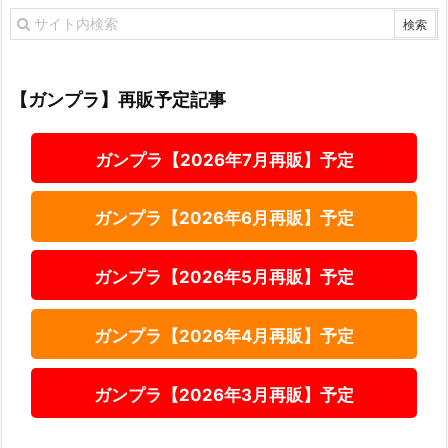
【ガンプラ】再販予定記事
ガンプラ【2026年7月再販】予定
ガンプラ【2026年6月再販】予定
ガンプラ【2026年5月再販】予定
ガンプラ【2026年4月再販】予定
ガンプラ【2026年3月再販】予定