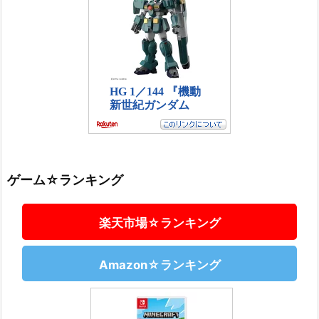
ゲーム☆ランキング
楽天市場☆ランキング
Amazon☆ランキング