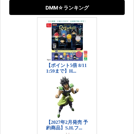
DMM☆ランキング