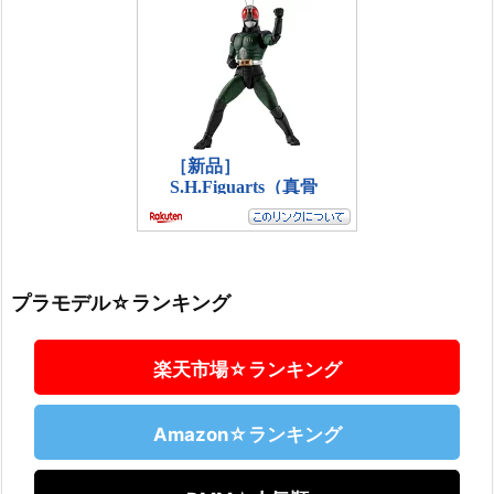
プラモデル☆ランキング
楽天市場☆ランキング
Amazon☆ランキング