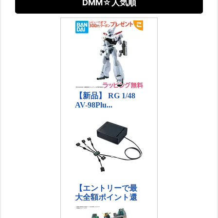
DMM☆人気順