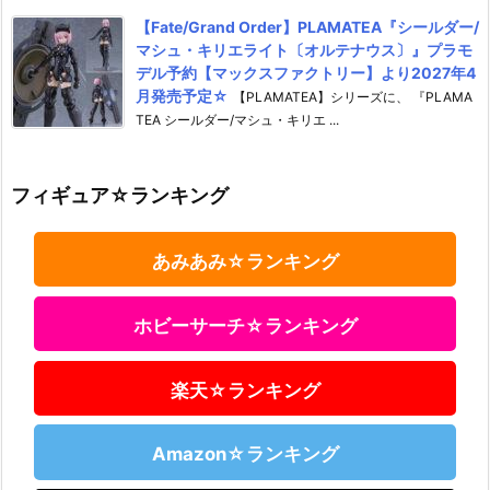
【Fate/Grand Order】PLAMATEA『シールダー/
マシュ・キリエライト〔オルテナウス〕』プラモ
デル予約【マックスファクトリー】より2027年4
月発売予定☆
【PLAMATEA】シリーズに、 『PLAMA
TEA シールダー/マシュ・キリエ ...
フィギュア☆ランキング
あみあみ☆ランキング
ホビーサーチ☆ランキング
楽天☆ランキング
Amazon☆ランキング