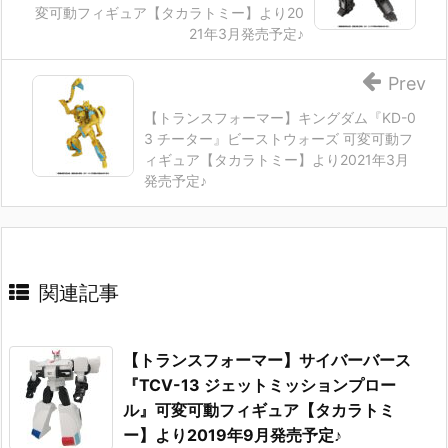
変可動フィギュア【タカラトミー】より20
21年3月発売予定♪
Prev
【トランスフォーマー】キングダム『KD-0
3 チーター』ビーストウォーズ 可変可動フ
ィギュア【タカラトミー】より2021年3月
発売予定♪
関連記事
【トランスフォーマー】サイバーバース
『TCV-13 ジェットミッションプロー
ル』可変可動フィギュア【タカラトミ
ー】より2019年9月発売予定♪