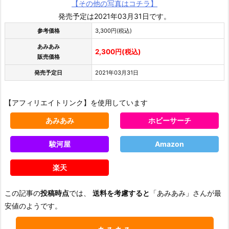
【その他の写真はコチラ】
発売予定は2021年03月31日です。
参考価格
3,300円(税込)
あみあみ
2,300円(税込)
販売価格
発売予定日
2021年03月31日
【アフィリエイトリンク】を使用しています
あみあみ
ホビーサーチ
駿河屋
Amazon
楽天
この記事の
投稿時点
では、
送料を考慮すると
「あみあみ」さんが最
安値のようです。