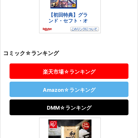
コミック☆ランキング
楽天市場☆ランキング
Amazon☆ランキング
DMM☆ランキング