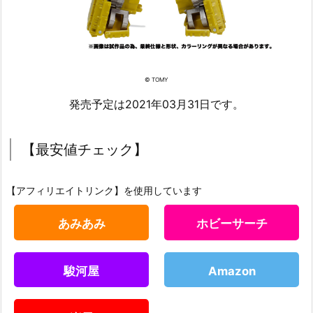
© TOMY
発売予定は2021年03月31日です。
【最安値チェック】
【アフィリエイトリンク】を使用しています
あみあみ
ホビーサーチ
駿河屋
Amazon