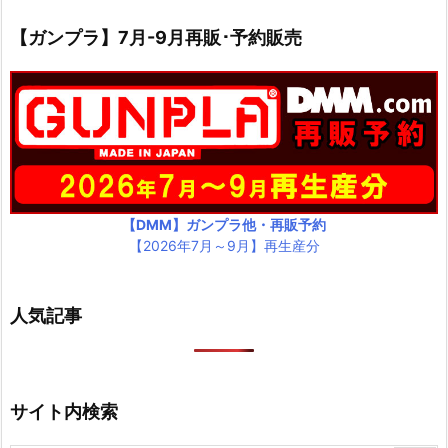
【ガンプラ】7月-9月再販･予約販売
【DMM】ガンプラ他・再販予約
【2026年7月～9月】再生産分
人気記事
サイト内検索