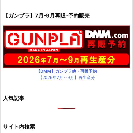
【ガンプラ】7月-9月再販･予約販売
【DMM】ガンプラ他・再販予約
【2026年7月～9月】再生産分
人気記事
サイト内検索