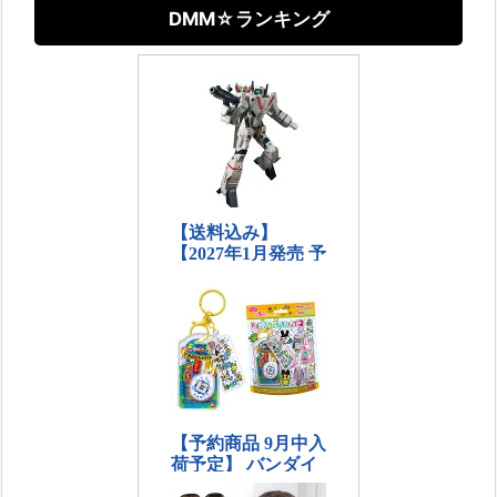
DMM☆ランキング