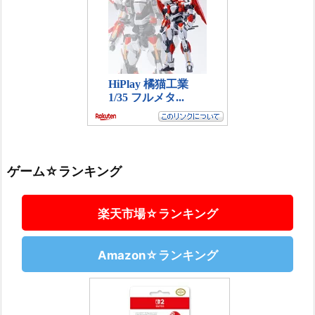
ゲーム☆ランキング
楽天市場☆ランキング
Amazon☆ランキング