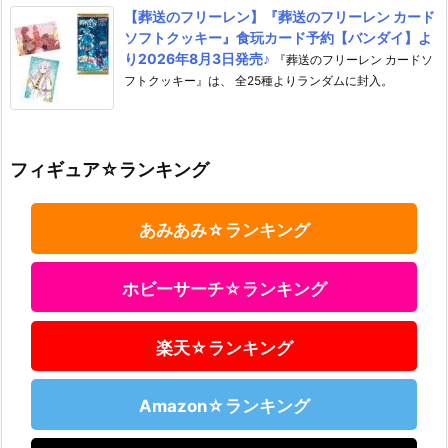
【葬送のフリーレン】『葬送のフリーレン カード
ソフトクッキー』食玩カード予約【バンダイ】よ
り2026年8月3日発売♪
『葬送のフリーレン カードソ
フトクッキー』は、 全25種よりランダムに封入。
フィギュア☆ランキング
あみあみ☆ランキング
ホビーサーチ☆ランキング
楽天☆ランキング
Amazon☆ランキング