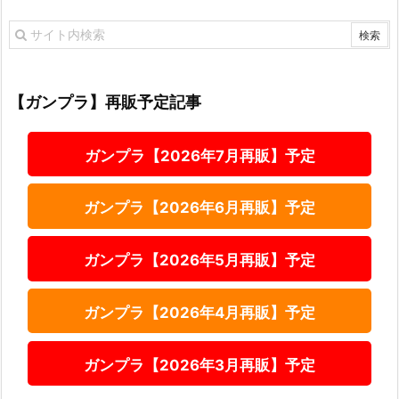
【ガンプラ】再販予定記事
ガンプラ【2026年7月再販】予定
ガンプラ【2026年6月再販】予定
ガンプラ【2026年5月再販】予定
ガンプラ【2026年4月再販】予定
ガンプラ【2026年3月再販】予定