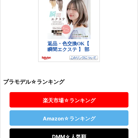
プラモデル☆ランキング
楽天市場☆ランキング
Amazon☆ランキング
DMM☆人気順