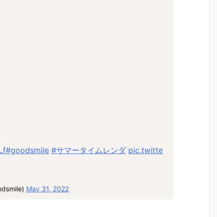
Lf
#goodsmile
#サマータイムレンダ
pic.twitte
smile)
May 31, 2022