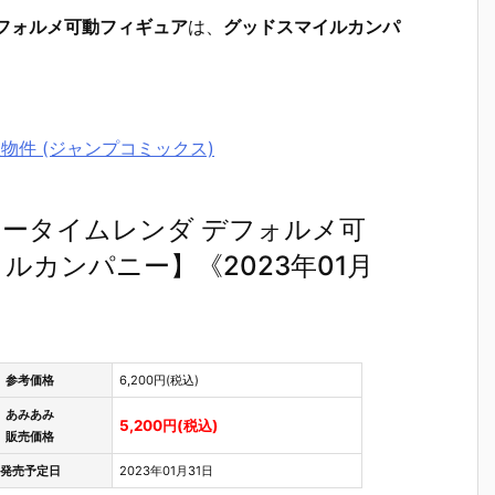
フォルメ可動フィギュア
は、
グッドスマイルカンパ
故物件 (ジャンプコミックス)
ータイムレンダ デフォルメ可
カンパニー】《2023年01月
参考価格
6,200円(税込)
あみあみ
5,200円(税込)
販売価格
発売予定日
2023年01月31日