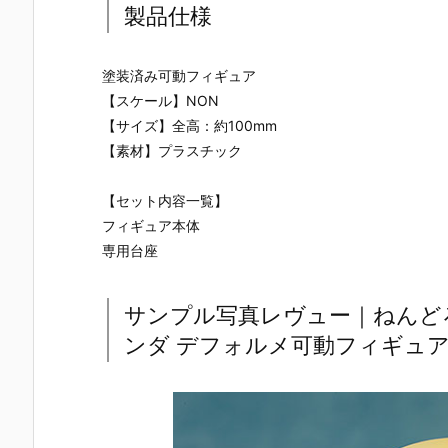
製品仕様
塗装済み可動フィギュア
【スケール】NON
【サイズ】全高：約100mm
【素材】プラスチック
【セット内容一覧】
フィギュア本体
専用台座
サンプル写真レヴュー｜ねんど
ンダ デフォルメ可動フィギュ