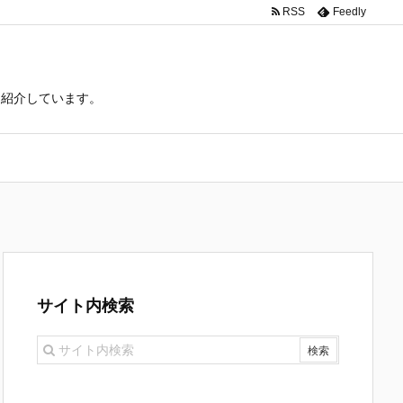
RSS
Feedly
て紹介しています。
サイト内検索