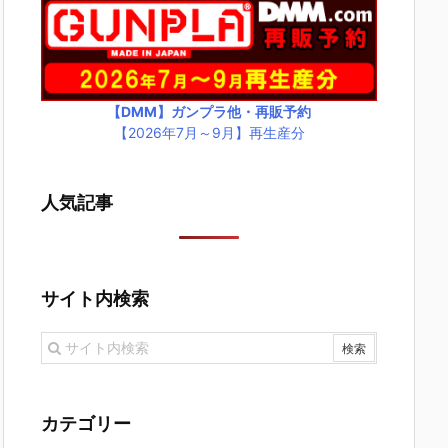
【DMM】ガンプラ他・再販予約
【2026年7月～9月】再生産分
人気記事
サイト内検索
カテゴリー