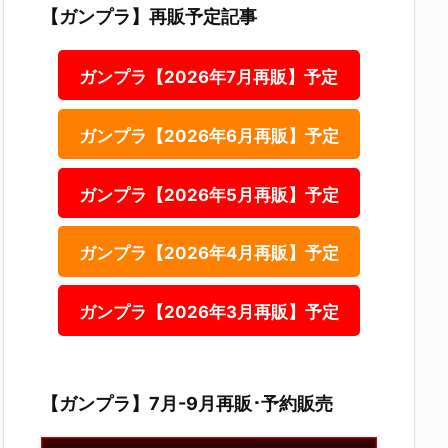
【ガンプラ】再販予定記事
ガンプラ【2026年7月再販】予定
ガンプラ【2026年6月再販】予定
ガンプラ【2026年5月再販】予定
ガンプラ【2026年4月再販】予定
ガンプラ【2026年3月再販】予定
【ガンプラ】7月-9月再販･予約販売