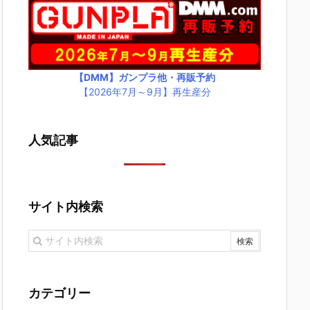
【DMM】ガンプラ他・再販予約
【2026年7月～9月】再生産分
人気記事
サイト内検索
カテゴリー