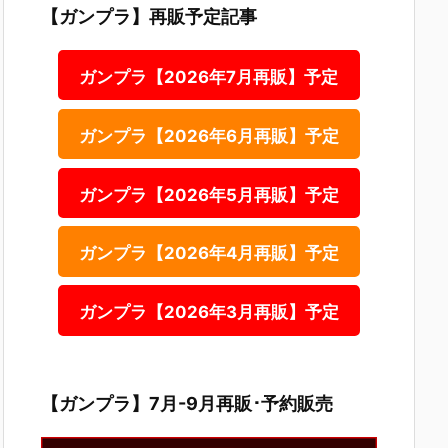
【ガンプラ】再販予定記事
ガンプラ【2026年7月再販】予定
ガンプラ【2026年6月再販】予定
ガンプラ【2026年5月再販】予定
ガンプラ【2026年4月再販】予定
ガンプラ【2026年3月再販】予定
【ガンプラ】7月-9月再販･予約販売