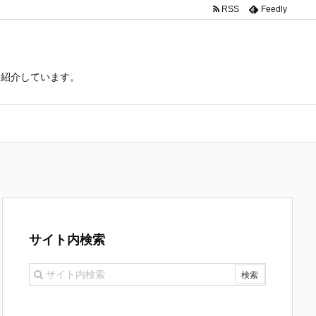
RSS
Feedly
て紹介しています。
サイト内検索