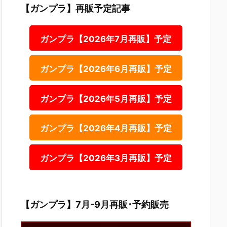
【ガンプラ】再販予定記事
ガンプラ【2026年7月再販】予定
ガンプラ【2026年6月再販】予定
ガンプラ【2026年5月再販】予定
ガンプラ【2026年4月再販】予定
ガンプラ【2026年3月再販】予定
【ガンプラ】7月-9月再販･予約販売