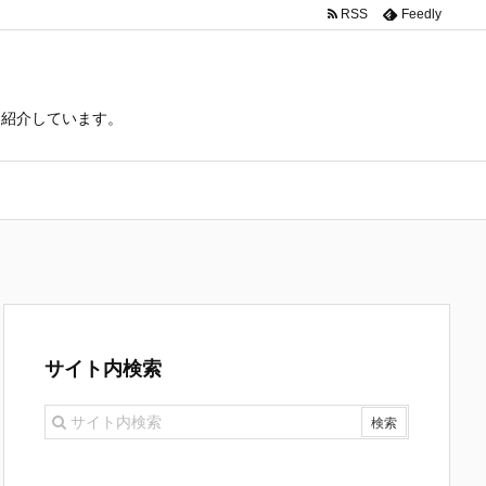
RSS
Feedly
て紹介しています。
サイト内検索