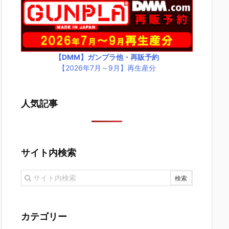
【DMM】ガンプラ他・再販予約
【2026年7月～9月】再生産分
人気記事
サイト内検索
カテゴリー