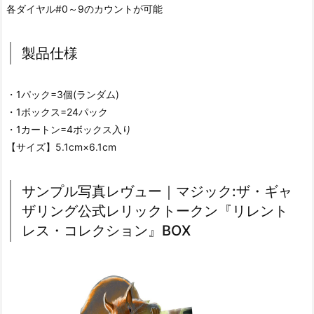
各ダイヤル#0～9のカウントが可能
製品仕様
・1パック=3個(ランダム)
・1ボックス=24パック
・1カートン=4ボックス入り
【サイズ】5.1cm×6.1cm
サンプル写真レヴュー｜マジック:ザ・ギャ
ザリング公式レリックトークン『リレント
レス・コレクション』BOX