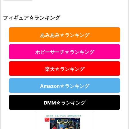
フィギュア☆ランキング
あみあみ☆ランキング
ホビーサーチ☆ランキング
楽天☆ランキング
Amazon☆ランキング
DMM☆ランキング