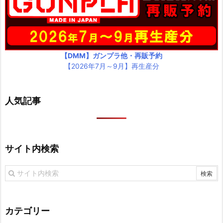
【DMM】ガンプラ他・再販予約
【2026年7月～9月】再生産分
人気記事
サイト内検索
カテゴリー