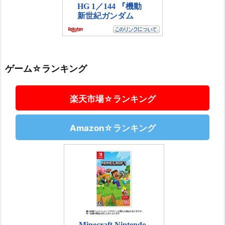
ゲーム☆ランキング
楽天市場☆ランキング
Amazon☆ランキング