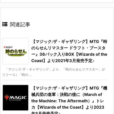
関連記事
【マジック:ザ・ギャザリング】MTG『時
のらせんリマスター ドラフト・ブースタ
ー』36パック入りBOX【Wizards of the
Coast】より2021年3月発売予定♪
「マジック:ザ・ギャザリング」より、「時のらせんリマスター」が
リリース♪ 「時の ...
【マジック:ザ・ギャザリング】MTG『機
械兵団の進軍：決戦の後に（March of
the Machine: The Aftermath）』トレ
カ【Wizards of the Coast】より2023
年5月発売予定♪