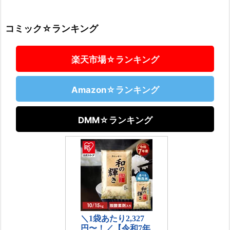
コミック☆ランキング
楽天市場☆ランキング
Amazon☆ランキング
DMM☆ランキング