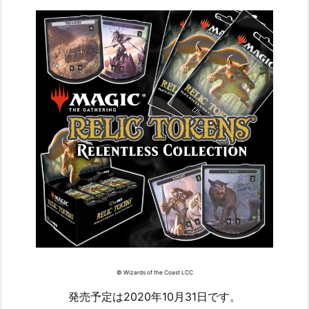
© Wizards of the Coast LCC
発売予定は2020年10月31日です。