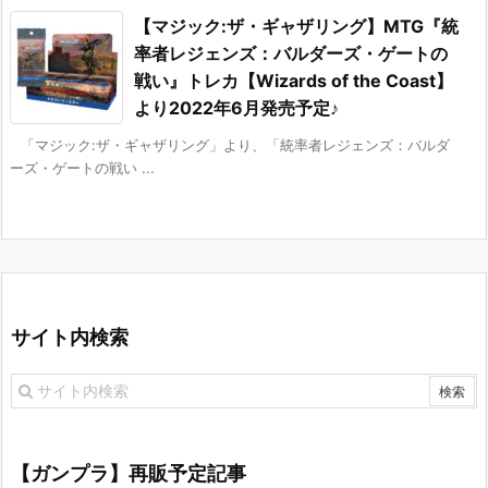
【マジック:ザ・ギャザリング】MTG『統
率者レジェンズ：バルダーズ・ゲートの
戦い』トレカ【Wizards of the Coast】
より2022年6月発売予定♪
「マジック:ザ・ギャザリング」より、「統率者レジェンズ：バルダ
ーズ・ゲートの戦い ...
サイト内検索
【ガンプラ】再販予定記事