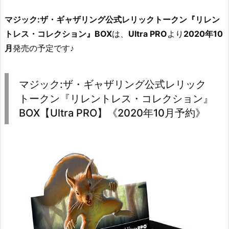
マジック:ザ・ギャザリング公式レリックトークン『リレン
トレス・コレクション』BOX
は、
Ultra PRO
より
2020年10
月
発売の予定です♪
マジック:ザ・ギャザリング公式レリック
トークン『リレントレス・コレクション』
BOX【Ultra PRO】《2020年10月予約》