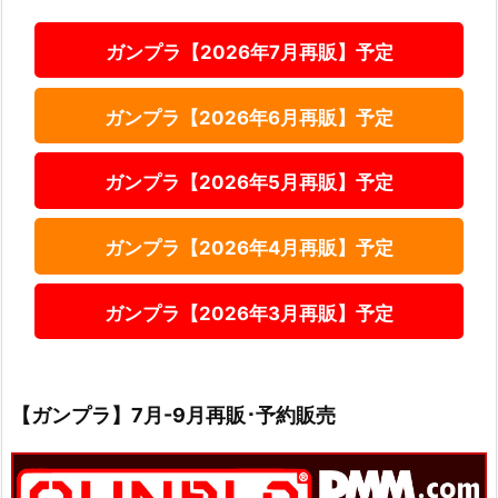
ガンプラ【2026年7月再販】予定
ガンプラ【2026年6月再販】予定
ガンプラ【2026年5月再販】予定
ガンプラ【2026年4月再販】予定
ガンプラ【2026年3月再販】予定
【ガンプラ】7月-9月再販･予約販売