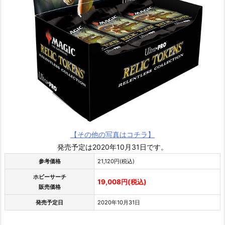
【その他の写真はコチラ】
発売予定は2020年10月31日です。
参考価格
21,120円(税込)
ホビーサーチ
19,008円(税込)
販売価格
発売予定日
2020年10月31日