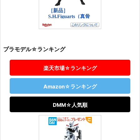
プラモデル☆ランキング
楽天市場☆ランキング
Amazon☆ランキング
DMM☆人気順