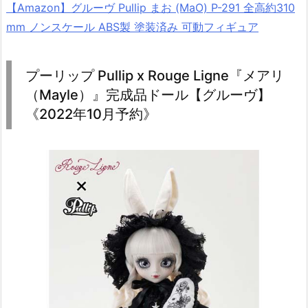
【Amazon】グルーヴ Pullip まお (MaO) P-291 全高約310
mm ノンスケール ABS製 塗装済み 可動フィギュア
プーリップ Pullip x Rouge Ligne『メアリ
（Mayle）』完成品ドール【グルーヴ】
《2022年10月予約》