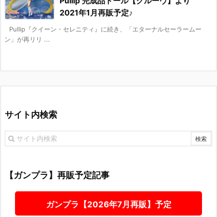
Pullip 完成品ドール【グルーヴ】より
2021年1月再販予定♪
Pullip『クイーン・セレニティ』に続き、「エターナルセーラームー
ン」が再リリ ...
サイト内検索
【ガンプラ】再販予定記事
ガンプラ【2026年7月再販】予定