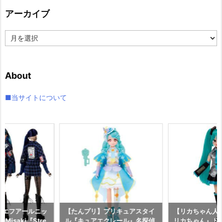
リ
アーカイブ
ー
ア
ー
カ
イ
About
ブ
■当サイトについて
on】エフアールニッ
【たんプリ】プリキュアスタイ
【リカちゃん人
n Misaki『Stre
ル『キュアエクレール』名探偵
リカちゃん』ド