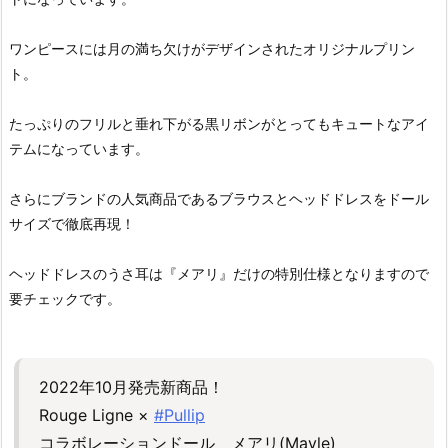
ワンピースには月の満ち欠けがデザインされたオリジナルプリン
ト。
たっぷりのフリルと垂れ下がる黒リボンがとってもキュートなアイ
テムになっています。
さらにブランドの人気商品であるブラウスとヘッドドレスをドール
サイズで徹底再現！
ヘッドドレスのうさ耳は『メアリ』だけの特別仕様となりますので
要チェックです。
2022年10月発売新商品！
Rouge Ligne ×
#Pullip
コラボレーションドール メアリ(Mayle)