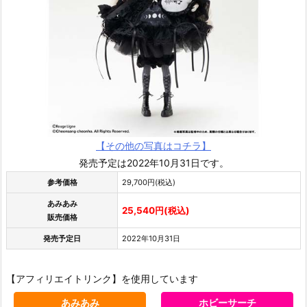
【その他の写真はコチラ】
発売予定は2022年10月31日です。
参考価格
29,700円(税込)
あみあみ
25,540円(税込)
販売価格
発売予定日
2022年10月31日
【アフィリエイトリンク】を使用しています
あみあみ
ホビーサーチ