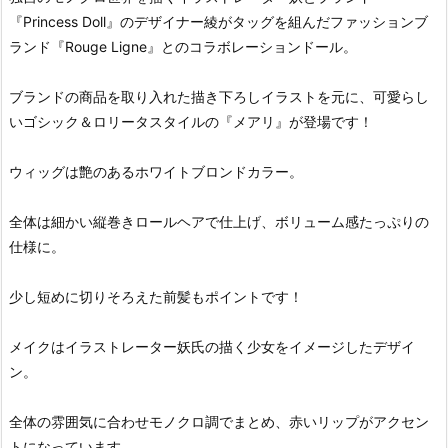
『Princess Doll』のデザイナー綾がタッグを組んだファッションブ
ランド『Rouge Ligne』とのコラボレーションドール。
ブランドの商品を取り入れた描き下ろしイラストを元に、可愛らし
いゴシック＆ロリータスタイルの『メアリ』が登場です！
ウィッグは艶のあるホワイトブロンドカラー。
全体は細かい縦巻きロールヘアで仕上げ、ボリューム感たっぷりの
仕様に。
少し短めに切りそろえた前髪もポイントです！
メイクはイラストレーター妖氏の描く少女をイメージしたデザイ
ン。
全体の雰囲気に合わせモノクロ調でまとめ、赤いリップがアクセン
トになっています。