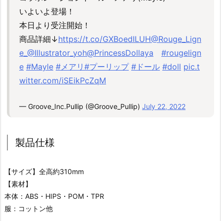
いよいよ登場！
本日より受注開始！
商品詳細↓
https://t.co/GXBoedILUH
@Rouge_Lign
e_
@Illustrator_yoh
@PrincessDollaya
#rougelign
e
#Mayle
#メアリ
#プーリップ
#ドール
#doll
pic.t
witter.com/iSEikPcZqM
— Groove_Inc.Pullip (@Groove_Pullip)
July 22, 2022
製品仕様
【サイズ】全高約310mm
【素材】
本体：ABS・HIPS・POM・TPR
服：コットン他