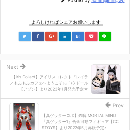
Posted by
admin@mh@wp
よろしければシェアお願いします
B!
Next
【Iris Collect】アイリスコレクト『レイラ
／もふもふカフェへようこそ♪』1/3 ドール
【アゾン】より2023年1月発売予定☆
Prev
【真ゲッターロボ】鉄魄 MORTAL MIND
『真ゲッター1』合金可動フィギュア【CC
STOYS】より2022年5月再販予定♪