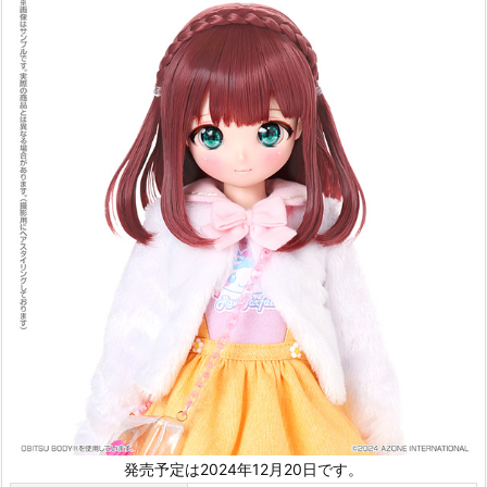
発売予定は2024年12月20日です。