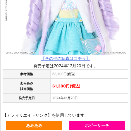
【その他の写真はコチラ】
発売予定は2024年12月20日です。
参考価格
68,200円(税込)
あみあみ
61,380円(税込)
販売価格
発売予定日
2024年12月20日
【アフィリエイトリンク】を使用しています
あみあみ
ホビーサーチ