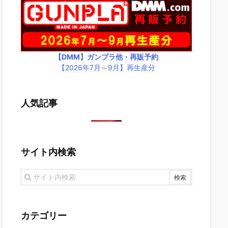
【DMM】ガンプラ他・再販予約
【2026年7月～9月】再生産分
人気記事
サイト内検索
カテゴリー