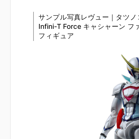
サンプル写真レヴュー｜タツノ
Infini-T Force キャシャー
フィギュア