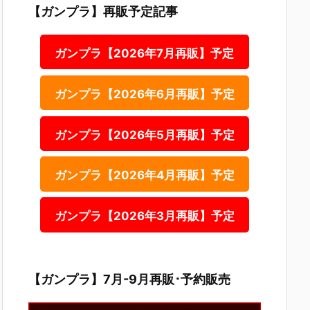
【ガンプラ】再販予定記事
ガンプラ【2026年7月再販】予定
ガンプラ【2026年6月再販】予定
ガンプラ【2026年5月再販】予定
ガンプラ【2026年4月再販】予定
ガンプラ【2026年3月再販】予定
【ガンプラ】7月-9月再販･予約販売