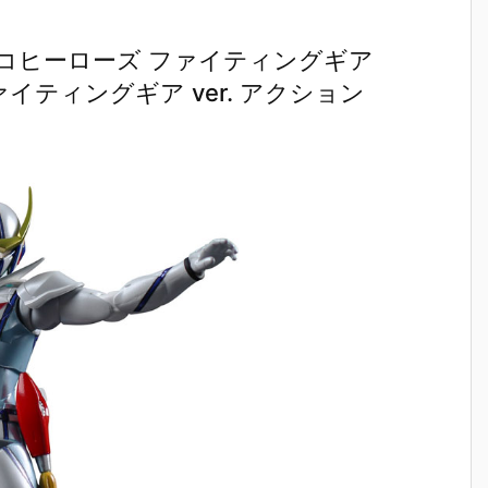
コヒーローズ ファイティングギア
ン ファイティングギア ver. アクション