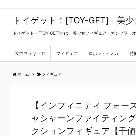
トイゲット！[TOY-GET]｜
トイゲット！[TOY-GET]では、美少女フィギュア・ガンプ
女性フィギュア
フィギュア
ロボット・メカ
特
ホーム
>
フィギュア
【インフィニティ フォー
ャシャーンファイティングギア ve
クションフィギュア【千値