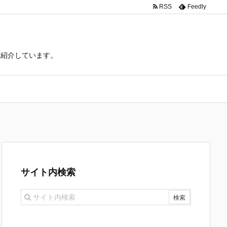
RSS
Feedly
て紹介しています。
サイト内検索