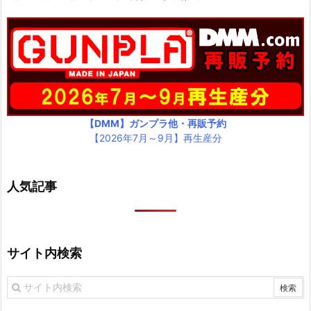
【DMM】ガンプラ他・再販予約
【2026年7月～9月】再生産分
人気記事
サイト内検索