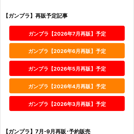
【ガンプラ】再販予定記事
ガンプラ【2026年7月再販】予定
ガンプラ【2026年6月再販】予定
ガンプラ【2026年5月再販】予定
ガンプラ【2026年4月再販】予定
ガンプラ【2026年3月再販】予定
【ガンプラ】7月-9月再販･予約販売