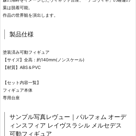
葉は脱着可能。
作品の世界観を演出します。
製品仕様
塗装済み可動フィギュア
【サイズ】全高：約140mm(ノンスケール)
【材質】ABS＆PVC
【セット内容一覧】
フィギュア本体
専用台座
サンプル写真レヴュー｜パルフォム オーデ
ィンスフィア レイヴスラシル メルセデス
可動フィギュア