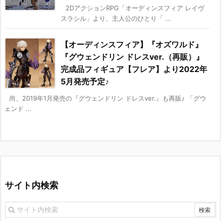
2DアクションRPG「オーディンスフィア レイヴ
スラシル」より、主人公のひとり「 ...
【オーディンスフィア】『オズワルド』
『グウェンドリン ドレスver.（再販）』
完成品フィギュア【フレア】より2022年
5月発売予定♪
尚、2019年1月発売の『グウェンドリン ドレスver.』も再販♪ 「グウ
ェンド ...
サイト内検索