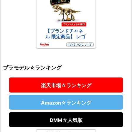
プラモデル☆ランキング
楽天市場☆ランキング
Amazon☆ランキング
DMM☆人気順