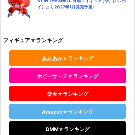
ST IN THE SHELL 可動フィギュア予約【バンダ
イ】より2027年1月発売予定♪
フィギュア☆ランキング
あみあみ☆ランキング
ホビーサーチ☆ランキング
楽天☆ランキング
Amazon☆ランキング
DMM☆ランキング