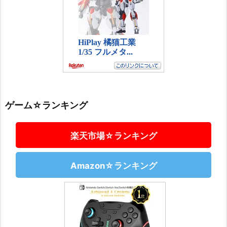
ゲーム☆ランキング
楽天市場☆ランキング
Amazon☆ランキング