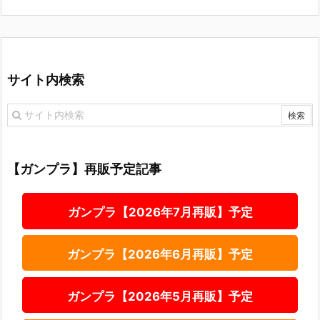
サイト内検索
【ガンプラ】再販予定記事
ガンプラ【2026年7月再販】予定
ガンプラ【2026年6月再販】予定
ガンプラ【2026年5月再販】予定