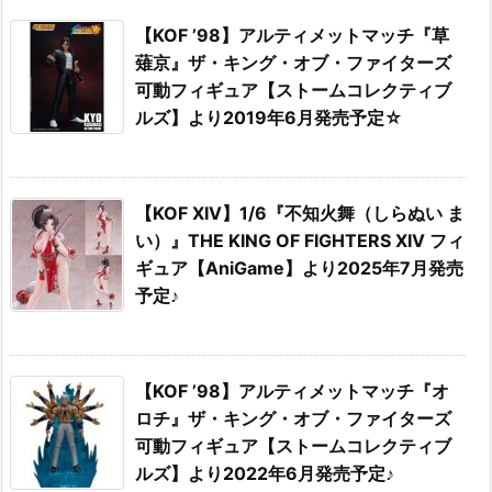
【KOF ’98】アルティメットマッチ『草
薙京』ザ・キング・オブ・ファイターズ
可動フィギュア【ストームコレクティブ
ルズ】より2019年6月発売予定☆
【KOF XIV】1/6『不知火舞（しらぬい ま
い）』THE KING OF FIGHTERS XIV フィ
ギュア【AniGame】より2025年7月発売
予定♪
【KOF ’98】アルティメットマッチ『オ
ロチ』ザ・キング・オブ・ファイターズ
可動フィギュア【ストームコレクティブ
ルズ】より2022年6月発売予定♪