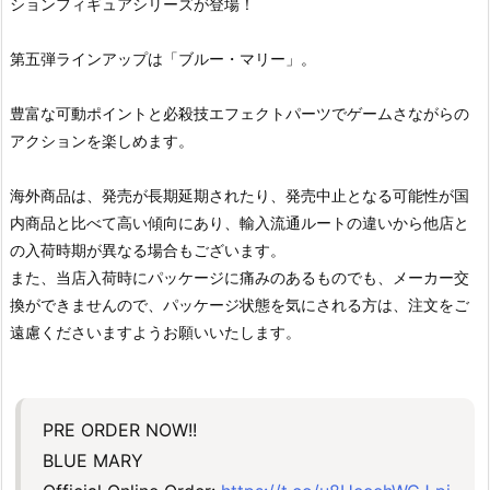
ションフィギュアシリーズが登場！
第五弾ラインアップは「ブルー・マリー」。
豊富な可動ポイントと必殺技エフェクトパーツでゲームさながらの
アクションを楽しめます。
海外商品は、発売が長期延期されたり、発売中止となる可能性が国
内商品と比べて高い傾向にあり、輸入流通ルートの違いから他店と
の入荷時期が異なる場合もございます。
また、当店入荷時にパッケージに痛みのあるものでも、メーカー交
換ができませんので、パッケージ状態を気にされる方は、注文をご
遠慮くださいますようお願いいたします。
PRE ORDER NOW!!
BLUE MARY