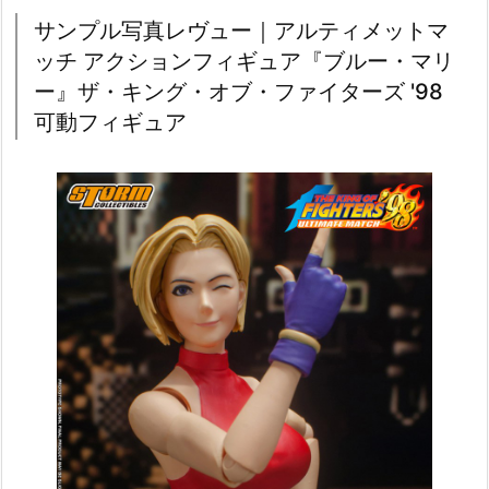
サンプル写真レヴュー｜アルティメットマ
ッチ アクションフィギュア『ブルー・マリ
ー』ザ・キング・オブ・ファイターズ '98
可動フィギュア