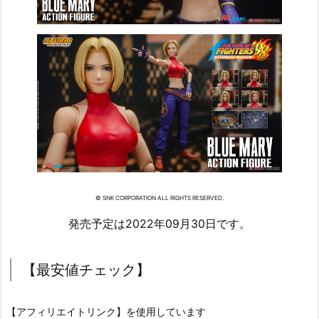
© SNK CORPORATION ALL RIGHTS RESERVED.
発売予定は2022年09月30日です。
【最安値チェック】
【アフィリエイトリンク】を使用しています