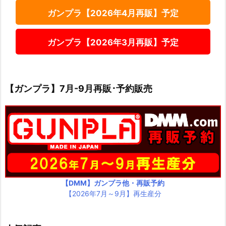
ガンプラ【2026年4月再販】予定
ガンプラ【2026年3月再販】予定
【ガンプラ】7月-9月再販･予約販売
【DMM】ガンプラ他・再販予約
【2026年7月～9月】再生産分