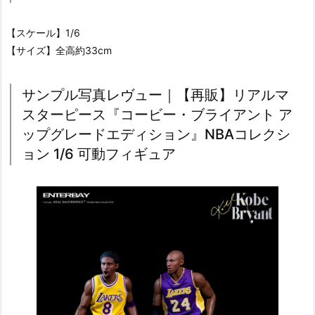
【スケール】1/6
【サイズ】全高約33cm
サンプル写真レヴュー｜【再販】リアルマ
スターピース『コービー・ブライアント ア
ップグレードエディション』NBAコレクシ
ョン 1/6 可動フィギュア