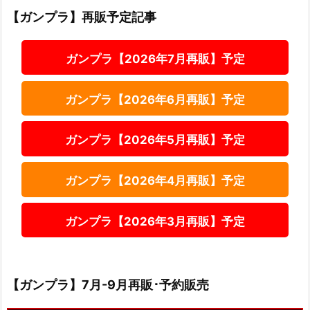
【ガンプラ】再販予定記事
ガンプラ【2026年7月再販】予定
ガンプラ【2026年6月再販】予定
ガンプラ【2026年5月再販】予定
ガンプラ【2026年4月再販】予定
ガンプラ【2026年3月再販】予定
【ガンプラ】7月-9月再販･予約販売