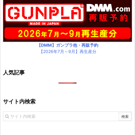
【DMM】ガンプラ他・再販予約
【2026年7月～9月】再生産分
人気記事
サイト内検索