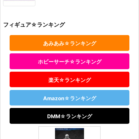
フィギュア☆ランキング
あみあみ☆ランキング
ホビーサーチ☆ランキング
楽天☆ランキング
Amazon☆ランキング
DMM☆ランキング