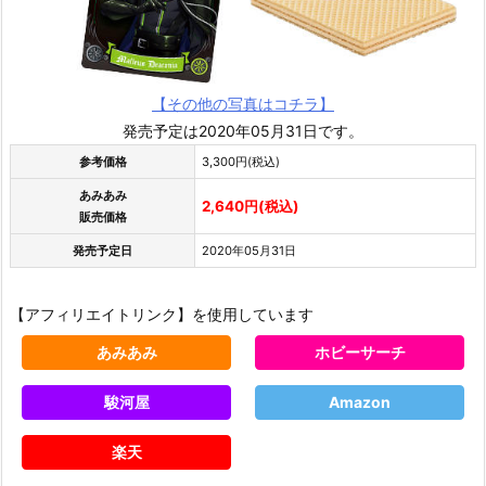
【その他の写真はコチラ】
発売予定は2020年05月31日です。
参考価格
3,300円(税込)
あみあみ
2,640円(税込)
販売価格
発売予定日
2020年05月31日
【アフィリエイトリンク】を使用しています
あみあみ
ホビーサーチ
駿河屋
Amazon
楽天