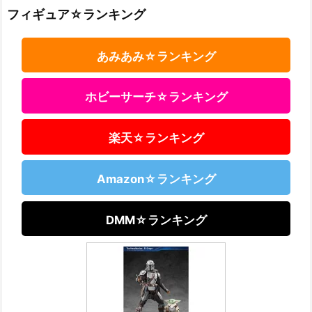
フィギュア☆ランキング
あみあみ☆ランキング
ホビーサーチ☆ランキング
楽天☆ランキング
Amazon☆ランキング
DMM☆ランキング