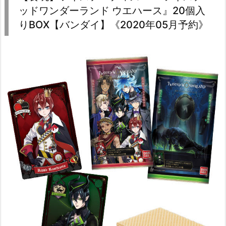
ッドワンダーランド ウエハース』20個入
りBOX【バンダイ】《2020年05月予約》