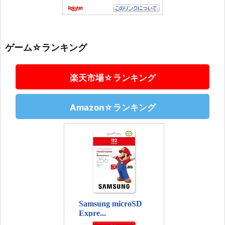
ゲーム☆ランキング
楽天市場☆ランキング
Amazon☆ランキング