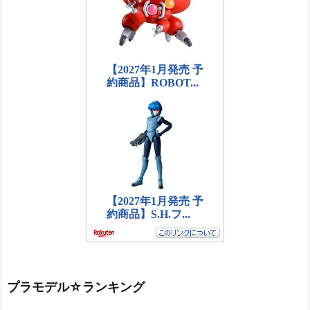
プラモデル☆ランキング