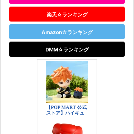
楽天☆ランキング
Amazon☆ランキング
DMM☆ランキング