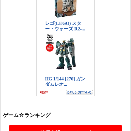
ゲーム☆ランキング