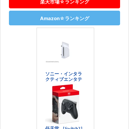
楽天市場☆ランキング
Amazon☆ランキング