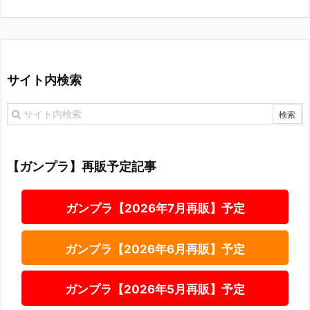
サイト内検索
【ガンプラ】再販予定記事
ガンプラ【2026年7月再販】予定
ガンプラ【2026年6月再販】予定
ガンプラ【2026年5月再販】予定