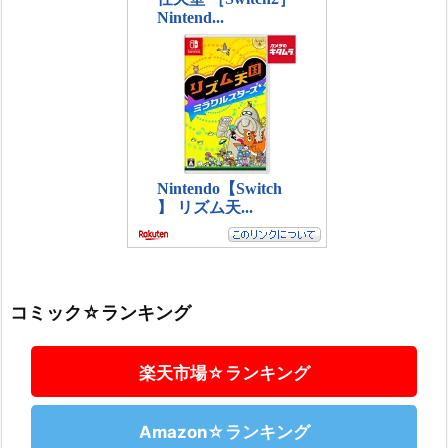
コミック☆ランキング
楽天市場☆ランキング
Amazon☆ランキング