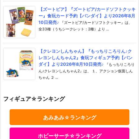
【ズートピア】『ズートピア/カードソフトクッキ
ー』食玩カード予約【バンダイ】より2026年8月
10日発売♪
『ズートピア/カードソフトクッキー』は、
全33種（うちシークレット：2種）より ...
【クレヨンしんちゃん】『もっちりころりん♪ク
レヨンしんちゃん2』食玩フィギュア予約【バン
ダイ】より2026年8月10日発売♪
『もっちりころり
ん♪クレヨンしんちゃん2』は、 １、アクション仮面しん
ちゃん ２ ...
フィギュア☆ランキング
あみあみ☆ランキング
ホビーサーチ☆ランキング