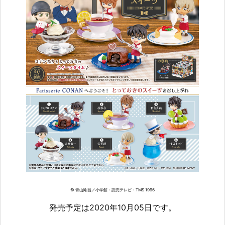
© 青山剛昌／小学館・読売テレビ・TMS 1996
発売予定は2020年10月05日です。