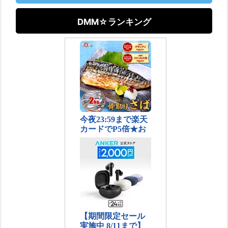
DMM☆ランキング